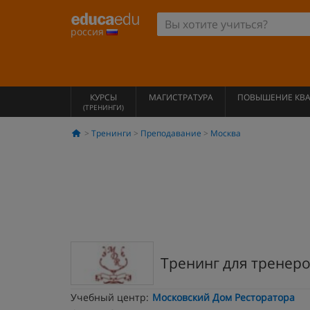
россия
КУРСЫ
МАГИСТРАТУРА
ПОВЫШЕНИЕ КВ
(ТРЕНИНГИ)
Тренинги
Преподавание
Москва
Тренинг для тренер
Учебный центр:
Московский Дом Ресторатора