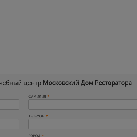
учебный центр
Московский Дом Ресторатора
ФАМИЛИЯ
ТЕЛЕФОН
ГОРОД