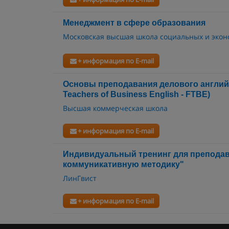
Менеджмент в сфере образования
Московская высшая школа социальных и экон
+ информация по E-mail
Основы преподавания делового английског
Teachers of Business English - FTBE)
Высшая коммерческая школа
+ информация по E-mail
Индивидуальный тренинг для преподав
коммуникативную методику"
ЛинГвист
+ информация по E-mail