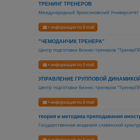
ТРЕНИНГ ТРЕНЕРОВ
Международный Эриксоновский Университет 
+ информация по E-mail
"ЧЕМОДАНЧИК ТРЕНЕРА"
Центр подготовки бизнес-тренеров "Тренер
+ информация по E-mail
УПРАВЛЕНИЕ ГРУППОВОЙ ДИНАМИКО
Центр подготовки бизнес-тренеров "Тренер
+ информация по E-mail
теория и методика преподавания иност
Государственная академия славянской культу
+ информация по E-mail