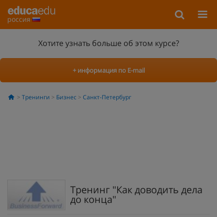
россия
Хотите узнать больше об этом курсе?
+ информация по E-mail
Тренинги
Бизнес
Санкт-Петербург
Тренинг "Как доводить дела
до конца"