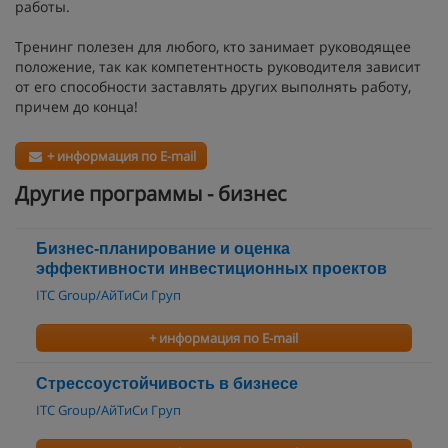
работы.
Тренинг полезен для любого, кто занимает руководящее
положение, так как компетентность руководителя зависит
от его способности заставлять других выполнять работу,
причем до конца!
+ информация по E-mail
Другие программы - бизнес
Бизнес-планирование и оценка
эффективности инвестиционных проектов
ITC Group/АйТиСи Груп
+ информация по E-mail
Стрессоустойчивость в бизнесе
ITC Group/АйТиСи Груп