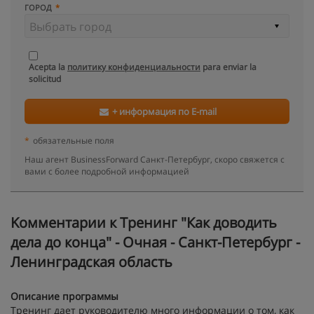
ГОРОД
Acepta la
политику конфиденциальности
para enviar la
solicitud
+ информация по E-mail
*
обязательные поля
Наш агент BusinessForward Санкт-Петербург, скоро свяжется с
вами с более подробной информацией
Kомментарии к Тренинг "Как доводить
дела до конца" - Очная - Санкт-Петербург -
Ленинградская область
Описание программы
Тренинг дает руководителю много информации о том, как