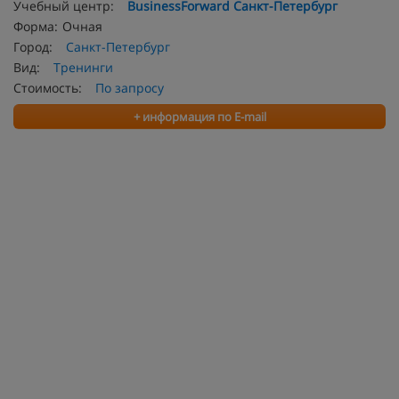
Учебный центр:
BusinessForward Санкт-Петербург
Форма:
Очная
Город:
Санкт-Петербург
Вид:
Тренинги
Стоимость:
По запросу
+ информация по E-mail