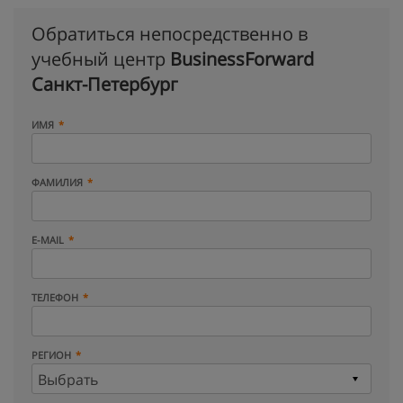
Обратиться непосредственно в
учебный центр
BusinessForward
Санкт-Петербург
ИМЯ
ФАМИЛИЯ
E-MAIL
ТЕЛЕФОН
РЕГИОН