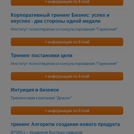
+ информация по E-mail
Корпоративный тренинг Бизнес: успех и
неуспех - две стороны одной медали
Институт психотерапии и консультирования "Гармония"
+ информация по E-mail
Тренинг постановки цели
Институт психотерапии и консультирования "Гармония"
+ информация по E-mail
Интуиция в бизнесе
Тренинговая компания "Диалог"
+ информация по E-mail
тренинг Алгоритм создания нового продукта
JETSKILL – Академия быстрых навыков