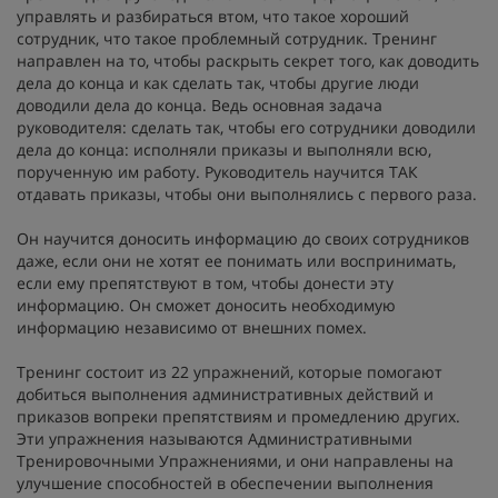
управлять и разбираться втом, что такое хороший
сотрудник, что такое проблемный сотрудник. Тренинг
направлен на то, чтобы раскрыть секрет того, как доводить
дела до конца и как сделать так, чтобы другие люди
доводили дела до конца. Ведь основная задача
руководителя: сделать так, чтобы его сотрудники доводили
дела до конца: исполняли приказы и выполняли всю,
порученную им работу. Руководитель научится ТАК
отдавать приказы, чтобы они выполнялись с первого раза.
Он научится доносить информацию до своих сотрудников
даже, если они не хотят ее понимать или воспринимать,
если ему препятствуют в том, чтобы донести эту
информацию. Он сможет доносить необходимую
информацию независимо от внешних помех.
Тренинг состоит из 22 упражнений, которые помогают
добиться выполнения административных действий и
приказов вопреки препятствиям и промедлению других.
Эти упражнения называются Административными
Тренировочными Упражнениями, и они направлены на
улучшение способностей в обеспечении выполнения