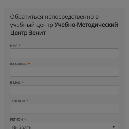
Обратиться непосредственно в
учебный центр
Учебно-Методический
Центр Зенит
ИМЯ
ФАМИЛИЯ
E-MAIL
ТЕЛЕФОН
РЕГИОН