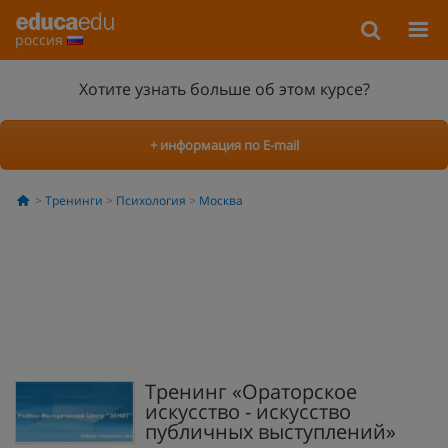
россия
Хотите узнать больше об этом курсе?
+ информация по E-mail
Тренинги
Психология
Москва
Тренинг «Ораторское
искусство - искусство
публичных выступлений»