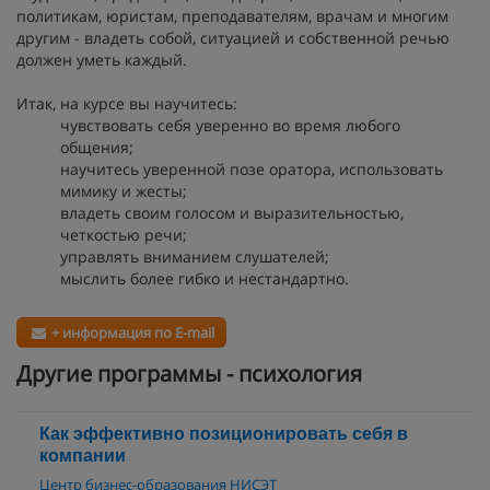
политикам, юристам, преподавателям, врачам и многим
другим - владеть собой, ситуацией и собственной речью
должен уметь каждый.
Итак, на курсе вы научитесь:
чувствовать себя уверенно во время любого
общения;
научитесь уверенной позе оратора, использовать
мимику и жесты;
владеть своим голосом и выразительностью,
четкостью речи;
управлять вниманием слушателей;
мыслить более гибко и нестандартно.
+ информация по E-mail
Другие программы - психология
Как эффективно позиционировать себя в
компании
Центр бизнес-образования НИСЭТ