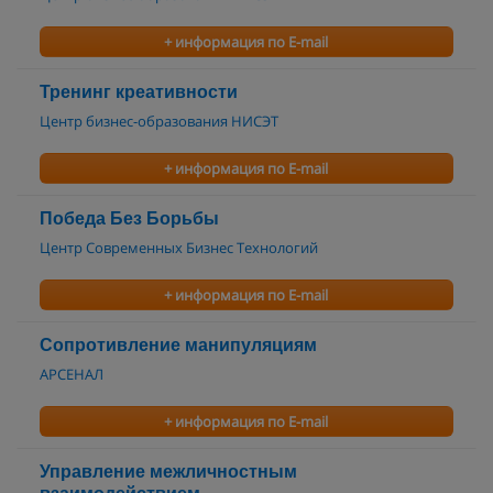
+ информация по E-mail
Тренинг креативности
Центр бизнес-образования НИСЭТ
+ информация по E-mail
Победа Без Борьбы
Центр Современных Бизнес Технологий
+ информация по E-mail
Сопротивление манипуляциям
АРСЕНАЛ
+ информация по E-mail
Управление межличностным