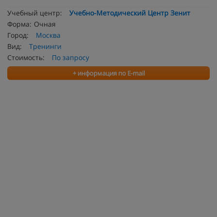
Учебный центр:
Учебно-Методический Центр Зенит
Форма:
Очная
Город:
Москва
Вид:
Тренинги
Стоимость:
По запросу
+ информация по E-mail