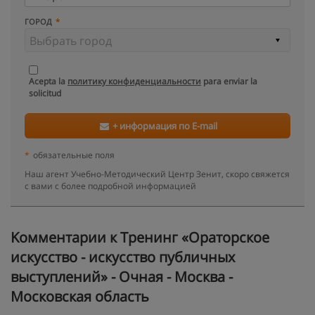
ГОРОД
Acepta la
политику конфиденциальности
para enviar la
solicitud
+ информация по E-mail
*
обязательные поля
Наш агент Учебно-Методический Центр Зенит, скоро свяжется
с вами с более подробной информацией
Kомментарии к Тренинг «Ораторское
искусство - искусство публичных
выступлений» - Очная - Москва -
Московская область