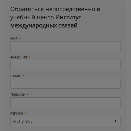
Обратиться непосредственно в
учебный центр
Институт
международных связей
ИМЯ
ФАМИЛИЯ
E-MAIL
ТЕЛЕФОН
РЕГИОН