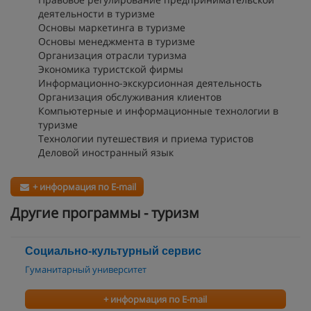
деятельности в туризме
Основы маркетинга в туризме
Основы менеджмента в туризме
Организация отрасли туризма
Экономика туристской фирмы
Информационно-экскурсионная деятельность
Организация обслуживания клиентов
Компьютерные и информационные технологии в
туризме
Технологии путешествия и приема туристов
Деловой иностранный язык
+ информация по E-mail
Другие программы - туризм
Социально-культурный сервис
Гуманитарный университет
+ информация по E-mail