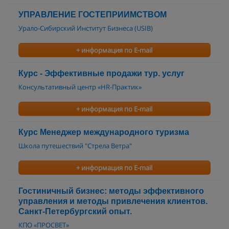
УПРАВЛЕНИЕ ГОСТЕПРИИМСТВОМ
Урало-Сибирский Институт Бизнеса (USIB)
+ информация по E-mail
Курс - Эффективные продажи тур. услуг
Консультативный центр «HR-Практик»
+ информация по E-mail
Курс Менеджер международного туризма
Школа путешествий "Стрела Ветра"
+ информация по E-mail
Гостиничный бизнес: методы эффективного
управления и методы привлечения клиентов.
Санкт-Петербургский опыт.
КПО «ПРОСВЕТ»