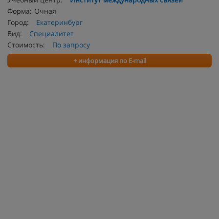
Форма:
Очная
Город:
Екатеринбург
Вид:
Специалитет
Стоимость:
По запросу
+ информация по E-mail