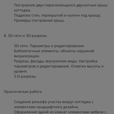
Построение двух пересекающихся двускатных крыш
коттеджа.
Подрезка стен, перекрытий и колонн под крышу.
Примеры построения крыш.
8. 3D-сети и 3D-разрезы
3D-сети. Параметры и редактирование.
Библиотечные элементы: объекты наружной
визуализации.
Разрезы, фасады, внутренние виды. Настройка
параметров и редактирование. Отметки высоты и
уровня.
3-D разрезы.
Практическая работа
Создание рельефа участка вокруг коттеджа с
элементами ландшафтного дизайна.
Оформление одной из комнат элементами мебели с