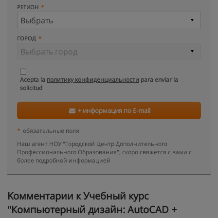
РЕГИОН
ГОРОД
Acepta la
политику конфиденциальности
para enviar la
solicitud
+ информация по E-mail
*
обязательные поля
Наш агент НОУ "Городской Центр Дополнительного
Профессионального Образования", скоро свяжется с вами с
более подробной информацией
Kомментарии к Учебный курс
″Компьютерный дизайн: AutoCAD +