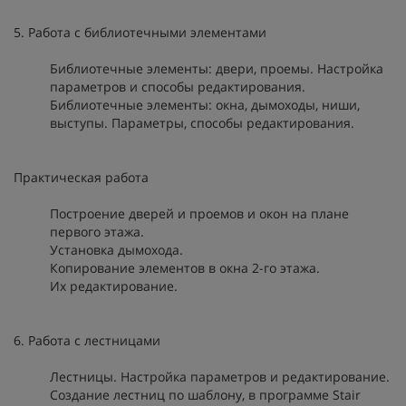
5. Работа с библиотечными элементами
Библиотечные элементы: двери, проемы. Настройка
параметров и способы редактирования.
Библиотечные элементы: окна, дымоходы, ниши,
выступы. Параметры, способы редактирования.
Практическая работа
Построение дверей и проемов и окон на плане
первого этажа.
Установка дымохода.
Копирование элементов в окна 2-го этажа.
Их редактирование.
6. Работа с лестницами
Лестницы. Настройка параметров и редактирование.
Создание лестниц по шаблону, в программе Stair