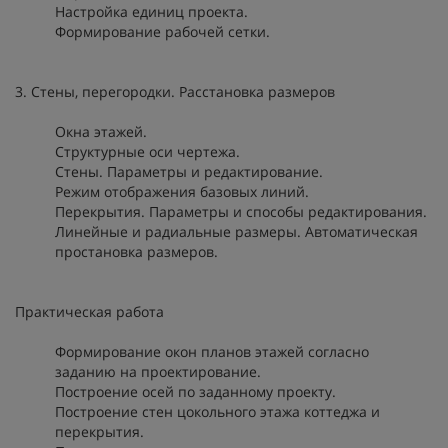
Настройка единиц проекта.
Формирование рабочей сетки.
3. Стены, перегородки. Расстановка размеров
Окна этажей.
Структурные оси чертежа.
Стены. Параметры и редактирование.
Режим отображения базовых линий.
Перекрытия. Параметры и способы редактирования.
Линейные и радиальные размеры. Автоматическая
простановка размеров.
Практическая работа
Формирование окон планов этажей согласно
заданию на проектирование.
Построение осей по заданному проекту.
Построение стен цокольного этажа коттеджа и
перекрытия.