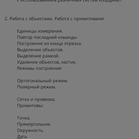
2. Работа с объектами. Работа с примитивами
Единицы измерения.
Повтор последней команды.
Построение из конца отрезка.
Выделение объектов.
Выделение рамкой.
Удаление объектов, ластик.
Режимы построения:
Ортогональный режим.
Полярный режим.
Сетка и привязка.
Примитивы:
Точка.
Прямоугольник.
Окружность.
Дуга.