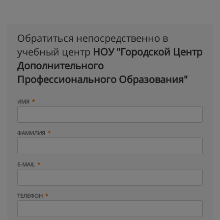
Обратиться непосредственно в
учебный центр
НОУ "Городской Центр
Дополнительного
Профессионального Образования"
ИМЯ
ФАМИЛИЯ
E-MAIL
ТЕЛЕФОН