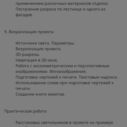
применением различных материалов отделки.
Построение разреза по лестнице и одного из
фасадов.
9. Визуализация проекта
Источники света. Параметры.
Визуализация проекта.
3D-разрезы.
Навигация в 3D-окне.
Работа с аксонометрическим и перспективным
изображениями. Фотоизображение.
Подготовка чертежей к печати. Текстовые надписи.
Использование слоев при подготовке чертежей к
печати.
Создание книги макетов.
Практическая работа
Расстановка светильников в проекте на примере