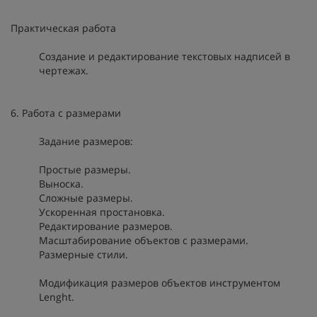
Практическая работа
Создание и редактирование текстовых надписей в
чертежах.
6. Работа с размерами
Задание размеров:
Простые размеры.
Выноска.
Сложные размеры.
Ускоренная простановка.
Редактирование размеров.
Масштабирование объектов с размерами.
Размерные стили.
Модификация размеров объектов инструментом
Lenght.