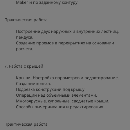
Maker и по заданному контуру.
Практическая работа
Построение двух наружных и внутренних лестниц,
пандуса.
Создание проемов в перекрытиях на основании
расчета.
7. Работа с крышей
Крыши. Настройка параметров и редактирование.
Создание конька.
Подрезка конструкций под крышу.
Операции над объемными элементами.
Многоярусные, купольные, сводчатые крыши.
Способы вычерчивания и редактирования.
Практическая работа