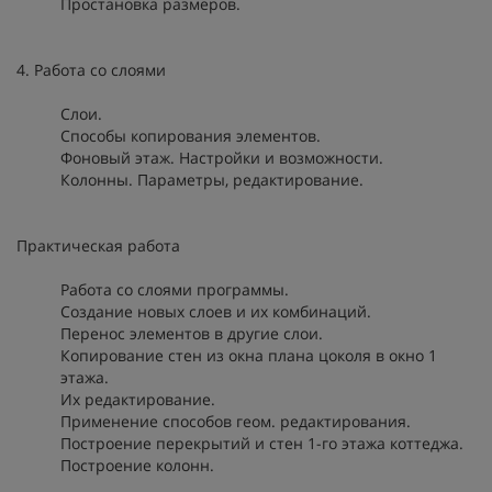
Простановка размеров.
4. Работа со слоями
Слои.
Способы копирования элементов.
Фоновый этаж. Настройки и возможности.
Колонны. Параметры, редактирование.
Практическая работа
Работа со слоями программы.
Создание новых слоев и их комбинаций.
Перенос элементов в другие слои.
Копирование стен из окна плана цоколя в окно 1
этажа.
Их редактирование.
Применение способов геом. редактирования.
Построение перекрытий и стен 1-го этажа коттеджа.
Построение колонн.