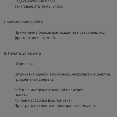
Редактирование блока.
Текстовые атрибуты блока.
Практическая работа
Применение блоков для создания повторяющихся
фрагментов чертежей.
8. Печать документа
Штриховка:
Штриховка одного, вложенных, нескольких объектов.
Градиентная заливка.
Работа с инструментальной палитрой.
Печать.
Ручная настройка (компоновка).
Пространство листа и пространство модели.