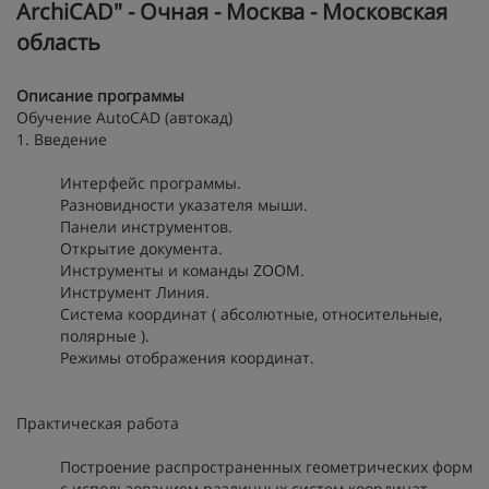
ArchiCAD″ - Очная - Москва - Московская
область
Описание программы
Обучение AutoCAD (автокад)
1. Введение
Интерфейс программы.
Разновидности указателя мыши.
Панели инструментов.
Открытие документа.
Инструменты и команды ZOOM.
Инструмент Линия.
Система координат ( абсолютные, относительные,
полярные ).
Режимы отображения координат.
Практическая работа
Построение распространенных геометрических форм
с использованием различных систем координат.