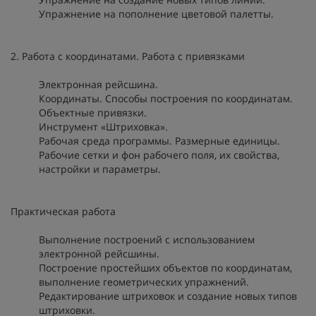
Упражнение на пополнение цветовой палетты.
2. Работа с координатами. Работа с привязками
Электронная рейсшина.
Координаты. Способы построения по координатам.
Объектные привязки.
Инструмент «Штриховка».
Рабочая среда программы. Размерные единицы.
Рабочие сетки и фон рабочего поля, их свойства,
настройки и параметры.
Практическая работа
Выполнение построений с использованием
электронной рейсшины.
Построение простейших объектов по координатам,
выполнение геометрических упражнений.
Редактирование штриховок и создание новых типов
штриховки.