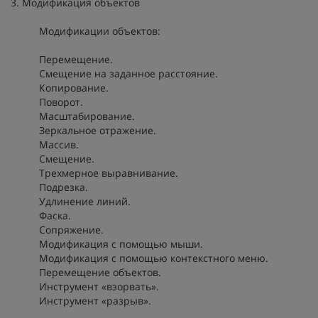
3. Модификация объектов
Модификации объектов:
Перемещение.
Смещение на заданное расстояние.
Копирование.
Поворот.
Масштабирование.
Зеркальное отражение.
Массив.
Смещение.
Трехмерное выравнивание.
Подрезка.
Удлинение линий.
Фаска.
Сопряжение.
Модификация с помощью мыши.
Модификация с помощью контекстного меню.
Перемещение объектов.
Инструмент «взорвать».
Инструмент «разрыв».