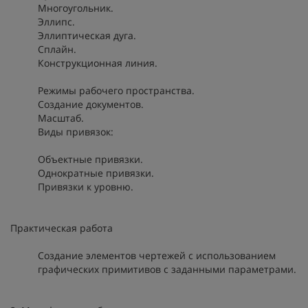
Многоугольник.
Эллипс.
Эллиптическая дуга.
Сплайн.
Конструкционная линия.
Режимы рабочего пространства.
Создание документов.
Масштаб.
Виды привязок:
Объектные привязки.
Однократные привязки.
Привязки к уровню.
Практическая работа
Создание элементов чертежей с использованием
графических примитивов с заданными параметрами.