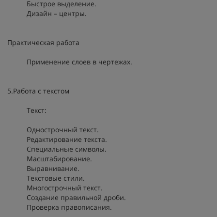
Быстрое выделение.
Дизайн – центры.
Практическая работа
Применение слоев в чертежах.
5.Работа с текстом
Текст:
Однострочный текст.
Редактирование текста.
Специальные символы.
Масштабирование.
Выравнивание.
Текстовые стили.
Многострочный текст.
Создание правильной дроби.
Проверка правописания.