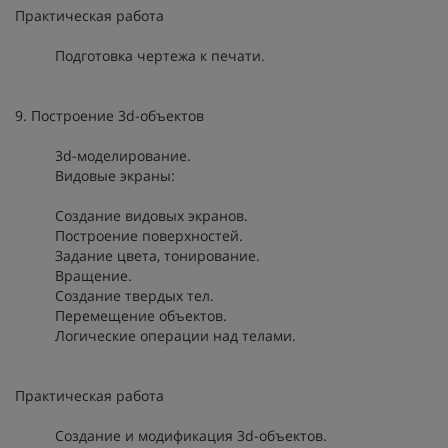
Практическая работа
Подготовка чертежа к печати.
9. Построение 3d-объектов
3d-моделирование.
Видовые экраны:
Создание видовых экранов.
Построение поверхностей.
Задание цвета, тонирование.
Вращение.
Создание твердых тел.
Перемещение объектов.
Логические операции над телами.
Практическая работа
Создание и модификация 3d-объектов.