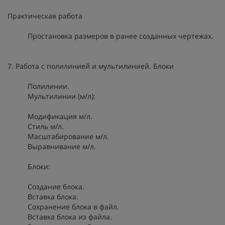
Практическая работа
Простановка размеров в ранее созданных чертежах.
7. Работа с полилинией и мультилинией. Блоки
Полилинии.
Мультилинии (м/л):
Модификация м/л.
Стиль м/л.
Масштабирование м/л.
Выравнивание м/л.
Блоки:
Создание блока.
Вставка блока.
Сохранение блока в файл.
Вставка блока из файла.