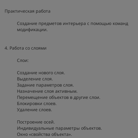
Практическая работа
Создание предметов интерьера с помощью команд
модификации.
4. Работа со слоями
Слои:
Создание нового слоя.
Выделение слоя.
Задание параметров слоя.
Назначение слоя активным.
Перемещение объектов в другие слои.
Блокировки слоев.
Удаление слоев.
Построение осей.
Индивидуальные параметры объектов.
Окно «свойства объекта».