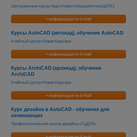
Центральные курсы подготовки специалистов (ЦКПС)
+ информация по E-mail
Курсы AutoCAD (автокад), обучение AutoCAD
Учебный Центр Новая Карьера
+ информация по E-mail
Курсы ArchiCAD (архикад), обучение
ArchiCAD
Учебный Центр Новая Карьера
+ информация по E-mail
Курс дизайна в AutoCAD - обучение для
начинающих
Профессиональная школа дизайна «ГЦДПО»
+ информация по E-mail