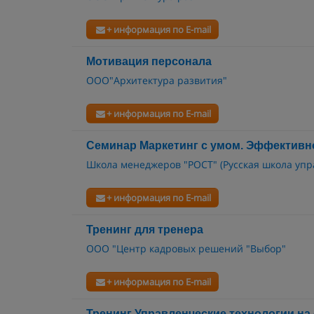
+ информация по E-mail
Мотивация персонала
ООО"Архитектура развития"
+ информация по E-mail
Семинар Маркетинг с умом. Эффективно
Школа менеджеров "РОСТ" (Русская школа упр
+ информация по E-mail
Тренинг для тренера
ООО "Центр кадровых решений "Выбор"
+ информация по E-mail
Тренинг Управленческие технологии на