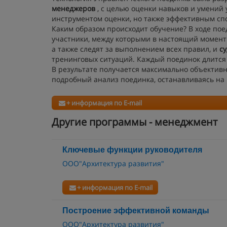
менеджеров
, с целью оценки навыков и умений 
инструментом оценки, но также эффективным сп
Каким образом происходит обучение? В ходе по
участники, между которыми в настоящий момент
а также следят за выполнением всех правил, и
с
тренинговых ситуаций. Каждый поединок длится 
В результате получается максимально объективн
подробный анализ поединка, останавливаясь на
+ информация по E-mail
Другие программы - менеджмент
Ключевые функции руководителя
ООО"Архитектура развития"
+ информация по E-mail
Построение эффективной команды
ООО"Архитектура развития"