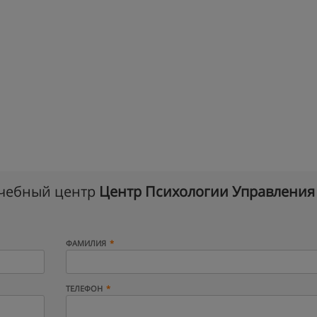
учебный центр
Центр Психологии Управления
ФАМИЛИЯ
ТЕЛЕФОН