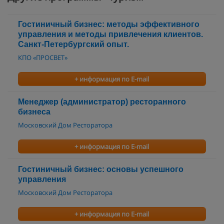
Гостиничный бизнес: методы эффективного
управления и методы привлечения клиентов.
Санкт-Петербургский опыт.
КПО «ПРОСВЕТ»
+ информация по E-mail
Менеджер (администратор) ресторанного
бизнеса
Московский Дом Ресторатора
+ информация по E-mail
Гостиничный бизнес: основы успешного
управления
Московский Дом Ресторатора
+ информация по E-mail