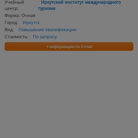
Учебный
Иркутский институт международного
центр:
туризма
Форма:
Очная
Город:
Иркутск
Вид:
Повышение квалификации
Стоимость:
По запросу
+ информация по E-mail