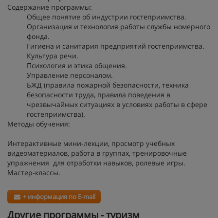
Содержание программы:
Общее понятие об индустрии гостеприимства.
Организация и технология работы службы номерного
фонда.
Гигиена и санитария предприятий гостеприимства.
Культура речи.
Психология и этика общения.
Управление персоналом.
БЖД (правила пожарной безопасности, техника
безопасности труда, правила поведения в
чрезвычайных ситуациях в условиях работы в сфере
гостеприимства).
Методы обучения:
Интерактивные мини-лекции, просмотр учебных
видеоматериалов, работа в группах, тренировочные
упражнения для отработки навыков, ролевые игры.
Мастер-классы.
+ информация по E-mail
Другие программы - туризм