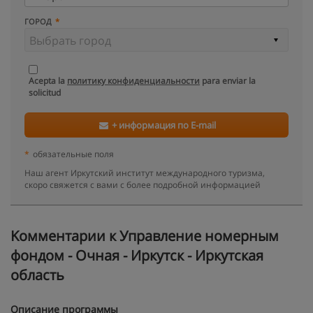
ГОРОД
Acepta la
политику конфиденциальности
para enviar la
solicitud
+ информация по E-mail
*
обязательные поля
Наш агент Иркутский институт международного туризма,
скоро свяжется с вами с более подробной информацией
Kомментарии к Управление номерным
фондом - Очная - Иркутск - Иркутская
область
Описание программы