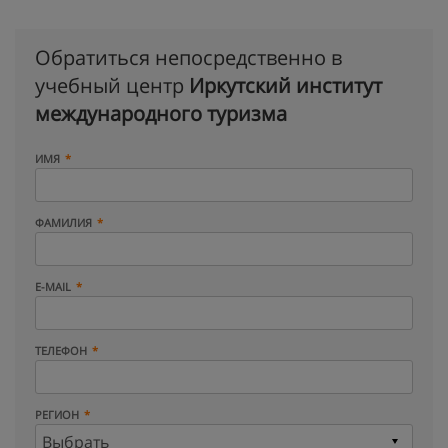
Обратиться непосредственно в
учебный центр
Иркутский институт
международного туризма
ИМЯ
ФАМИЛИЯ
E-MAIL
ТЕЛЕФОН
РЕГИОН