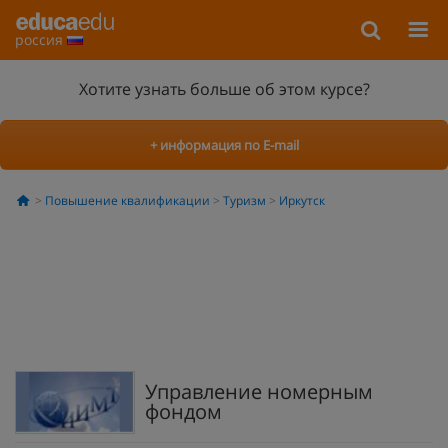
россия
Хотите узнать больше об этом курсе?
+ информация по E-mail
Повышение квалификации
Туризм
Иркутск
Управление номерным
фондом