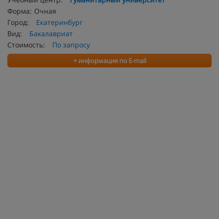
Форма:
Очная
Город:
Екатеринбург
Вид:
Бакалавриат
Стоимость:
По запросу
+ информация по E-mail