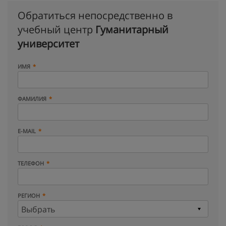
Обратиться непосредственно в
учебный центр
Гуманитарный
университет
ИМЯ
ФАМИЛИЯ
E-MAIL
ТЕЛЕФОН
РЕГИОН