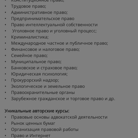
• Трудовое право;
• Административное право;
• Предпринимательское право
• Право интеллектуальной собственности
• Уголовное право и уголовный процесс;
• Криминалистика;
• Международное частное и публичное право;
• Финансовое и налоговое право;
• Семейное право;
• Муниципальное право;
• Банковское и страховое право;
• Юридическая психология;
• Прокурорский надзор;
• Экологическое и земельное право
• Правоохранительные органы
• Зарубежное гражданское и торговое право и др.
Уникальные авторские курсы:
• Правовые основы адвокатской деятельности
• Рынок ценных бумаг
• Организация правовой работы
• Право и Интернет