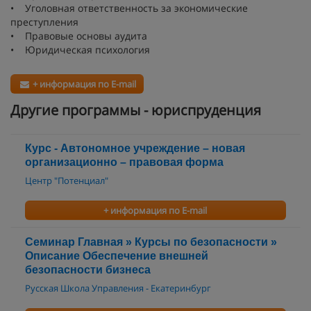
• Уголовная ответственность за экономические
преступления
• Правовые основы аудита
• Юридическая психология
+ информация по E-mail
Другие программы - юриспруденция
Курс - Автономное учреждение – новая
организационно – правовая форма
Центр "Потенциал"
+ информация по E-mail
Семинар Главная » Курсы по безопасности »
Описание Обеспечение внешней
безопасности бизнеса
Русская Школа Управления - Екатеринбург