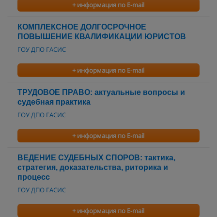
+ информация по E-mail
КОМПЛЕКСНОЕ ДОЛГОСРОЧНОЕ
ПОВЫШЕНИЕ КВАЛИФИКАЦИИ ЮРИСТОВ
ГОУ ДПО ГАСИС
+ информация по E-mail
ТРУДОВОЕ ПРАВО: актуальные вопросы и
судебная практика
ГОУ ДПО ГАСИС
+ информация по E-mail
ВЕДЕНИЕ СУДЕБНЫХ СПОРОВ: тактика,
стратегия, доказательства, риторика и
процесс
ГОУ ДПО ГАСИС
+ информация по E-mail