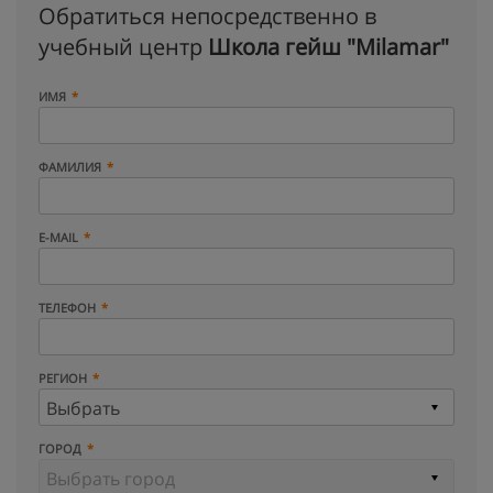
Обратиться непосредственно в
учебный центр
Школа гейш "Milamar"
ИМЯ
ФАМИЛИЯ
E-MAIL
ТЕЛЕФОН
РЕГИОН
ГОРОД