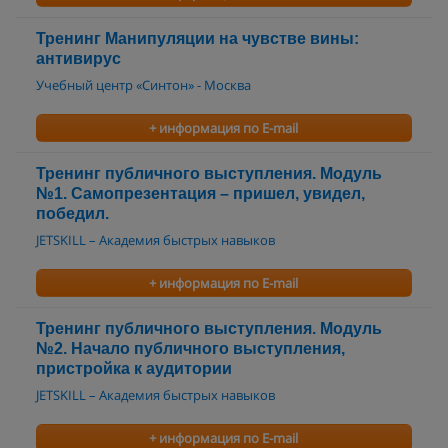
Тренинг Манипуляции на чувстве вины:
антивирус
Учебный центр «Синтон» - Москва
+ информация по E-mail
Тренинг публичного выступления. Модуль
№1. Самопрезентация – пришел, увидел,
победил.
JETSKILL – Академия быстрых навыков
+ информация по E-mail
Тренинг публичного выступления. Модуль
№2. Начало публичного выступления,
пристройка к аудитории
JETSKILL – Академия быстрых навыков
+ информация по E-mail