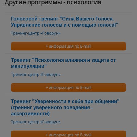
Другие программы - психология
Голосовой тренинг "Сила Вашего Голоса.
Управление голосом и с помощью голоса!"
Тренинг-центр «Говорун»
+ информация по E-mail
Тренинг "Психология влияния и защита от
манипуляции"
Тренинг-центр «Говорун»
+ информация по E-mail
Тренинг "Уверенности в себе при общении"
(тренинг уверенного поведения -
ассертивности)
Тренинг-центр «Говорун»
+ информация по E-mail