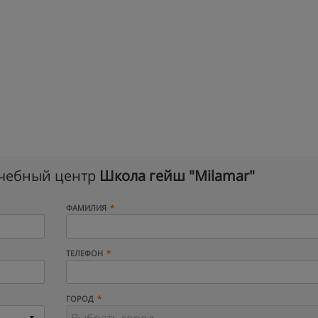
учебный центр
Школа гейш "Milamar"
ФАМИЛИЯ
ТЕЛЕФОН
ГОРОД