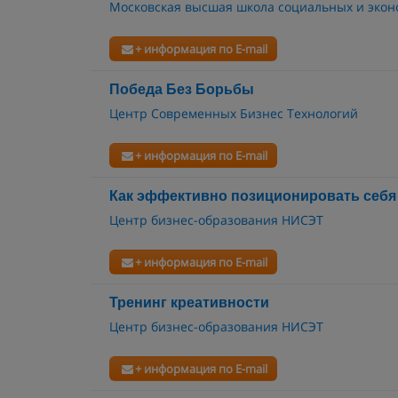
Московская высшая школа социальных и экон
+ информация по E-mail
Победа Без Борьбы
Центр Современных Бизнес Технологий
+ информация по E-mail
Как эффективно позиционировать себя
Центр бизнес-образования НИСЭТ
+ информация по E-mail
Тренинг креативности
Центр бизнес-образования НИСЭТ
+ информация по E-mail