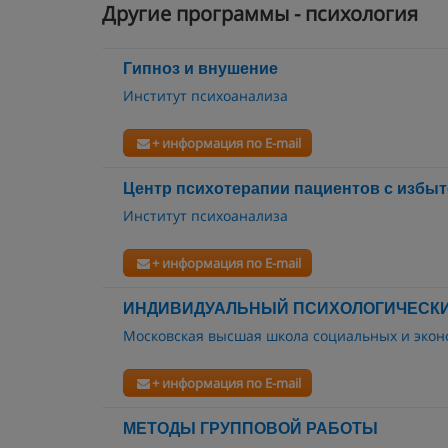
Другие программы - психология
Гипноз и внушение
Институт психоанализа
+ информация по E-mail
Центр психотерапии пациентов с избы
Институт психоанализа
+ информация по E-mail
ИНДИВИДУАЛЬНЫЙ ПСИХОЛОГИЧЕСКИ
Московская высшая школа социальных и экон
+ информация по E-mail
МЕТОДЫ ГРУППОВОЙ РАБОТЫ