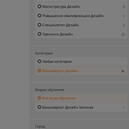
Магистратура Дизайн
8
Повышение квалификации Дизайн
2
Специалитет Дизайн
6
Тренинги Дизайн
20
Категория
Любая категория
Бакалавриат Дизайн
Форма обучения
Все виды обучения
Бакалавриат Дизайн Заочная
1
Город