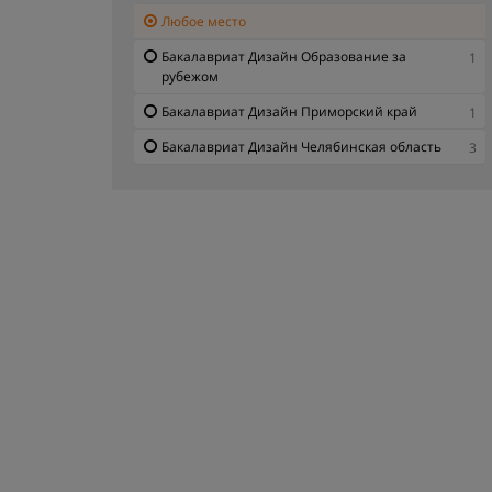
Любое место
Бакалавриат Дизайн Образование за
1
рубежом
Бакалавриат Дизайн Приморский край
1
Бакалавриат Дизайн Челябинская область
3