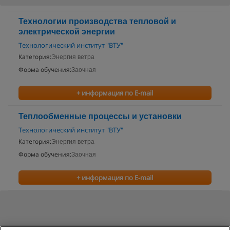
Технологии производства тепловой и
электрической энергии
Технологический институт "ВТУ"
Категория:
Энергия ветра
Форма обучения:
Заочная
+ информация по E-mail
Теплообменные процессы и установки
Технологический институт "ВТУ"
Категория:
Энергия ветра
Форма обучения:
Заочная
+ информация по E-mail