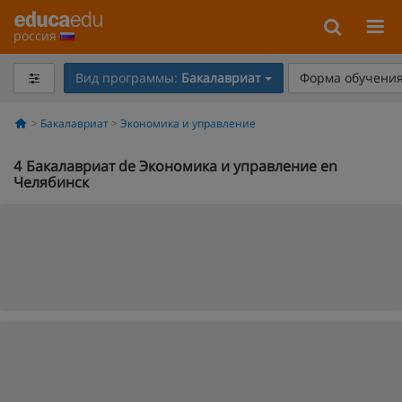
россия
Вид программы:
Бакалавриат
Форма обучения
Бакалавриат
Экономика и управление
4
Бакалавриат de Экономика и управление en
Челябинск