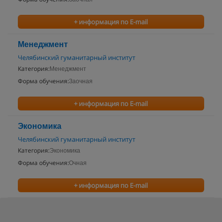
+ информация по E-mail
Менеджмент
Челябинский гуманитарный институт
Категория:
Менеджмент
Форма обучения:
Заочная
+ информация по E-mail
Экономика
Челябинский гуманитарный институт
Категория:
Экономика
Форма обучения:
Очная
+ информация по E-mail