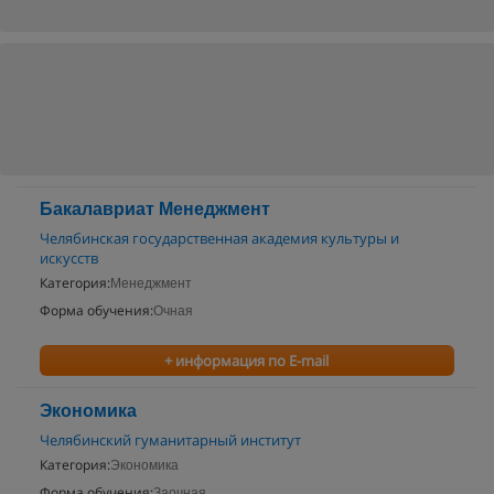
Бакалавриат Менеджмент
Челябинская государственная академия культуры и
искусств
Категория:
Менеджмент
Форма обучения:
Очная
+ информация по E-mail
Экономика
Челябинский гуманитарный институт
Категория:
Экономика
Форма обучения:
Заочная