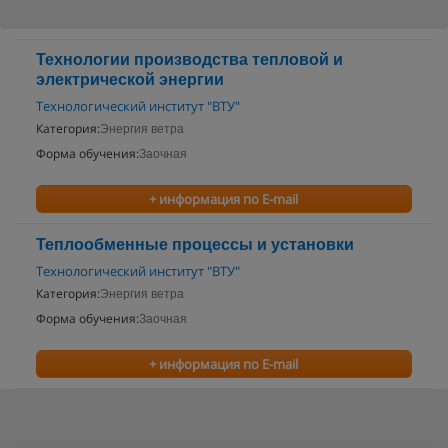
Технологии производства тепловой и
электрической энергии
Технологический институт "ВТУ"
Категория:
Энергия ветра
Форма обучения:
Заочная
+ информация по E-mail
Теплообменные процессы и установки
Технологический институт "ВТУ"
Категория:
Энергия ветра
Форма обучения:
Заочная
+ информация по E-mail