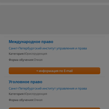
Международное право
Санкт-Петербургский институт управления и права
Категория:
Юриспруденция
Форма обучения:
Очная
+ информация по E-mail
Уголовное право
Санкт-Петербургский институт управления и права
Категория:
Юриспруденция
Форма обучения:
Очная