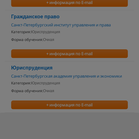
+ информация по E-mail
Гражданское право
Санкт-Петербургский институт управления и права
Категория:
Юриспруденция
Форма обучения:
Очная
+ информация по E-mail
Юриспруденция
Санкт-Петербургская академия управления и экономики
Категория:
Юриспруденция
Форма обучения:
Очная
+ информация по E-mail