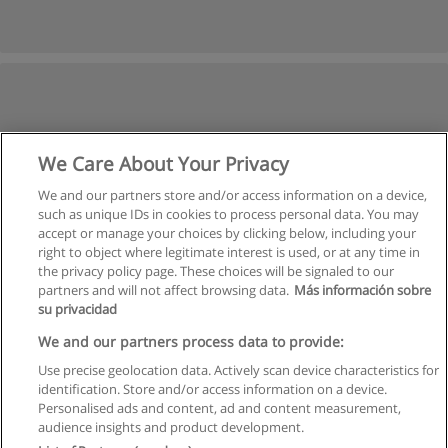
We Care About Your Privacy
We and our partners store and/or access information on a device,
such as unique IDs in cookies to process personal data. You may
accept or manage your choices by clicking below, including your
right to object where legitimate interest is used, or at any time in
the privacy policy page. These choices will be signaled to our
partners and will not affect browsing data.
Más información sobre
su privacidad
We and our partners process data to provide:
Use precise geolocation data. Actively scan device characteristics for
identification. Store and/or access information on a device.
Правила пользования
Personalised ads and content, ad and content measurement,
audience insights and product development.
Конфиденциальность информации