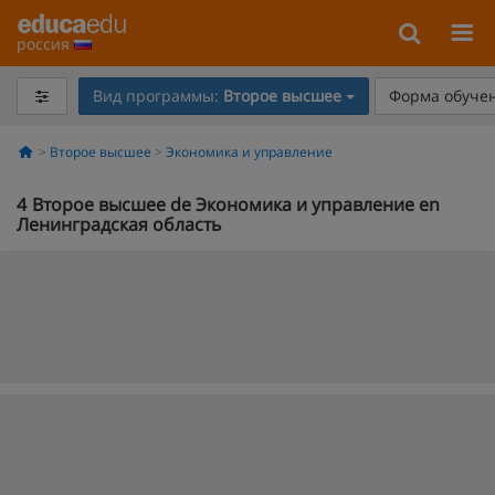
россия
Вид программы:
Второе высшее
Форма обучен
Второе высшее
Экономика и управление
4
Второе высшее de Экономика и управление en
Ленинградская область