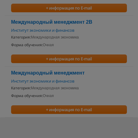
+ информация по E-mail
Международный менеджмент 2В
Институт экономики и финансов
Категория:
Международная экономика
Форма обучения:
Очная
+ информация по E-mail
Международный менеджмент
Институт экономики и финансов
Категория:
Международная экономика
Форма обучения:
Очная
+ информация по E-mail