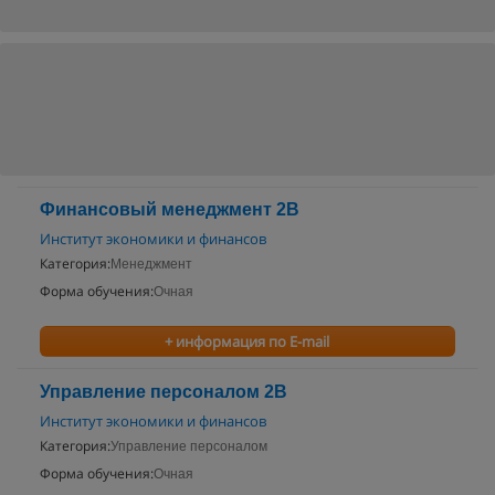
Финансовый менеджмент 2В
Институт экономики и финансов
Категория:
Менеджмент
Форма обучения:
Очная
+ информация по E-mail
Управление персоналом 2В
Институт экономики и финансов
Категория:
Управление персоналом
Форма обучения:
Очная