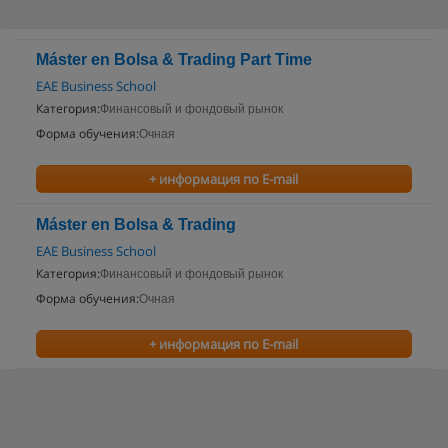
Máster en Bolsa & Trading Part Time
EAE Business School
Категория:
Финансовый и фондовый рынок
Форма обучения:
Очная
+ информация по E-mail
Máster en Bolsa & Trading
EAE Business School
Категория:
Финансовый и фондовый рынок
Форма обучения:
Очная
+ информация по E-mail