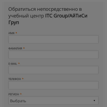
Обратиться непосредственно в
учебный центр
ITC Group/АйТиСи
Груп
ИМЯ
ФАМИЛИЯ
E-MAIL
ТЕЛЕФОН
РЕГИОН