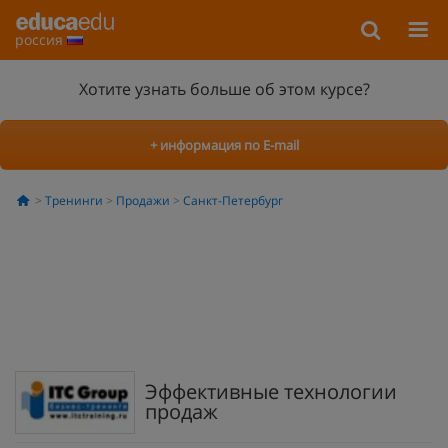
россия
Хотите узнать больше об этом курсе?
+ информация по E-mail
Тренинги
Продажи
Санкт-Петербург
Эффективные технологии
продаж