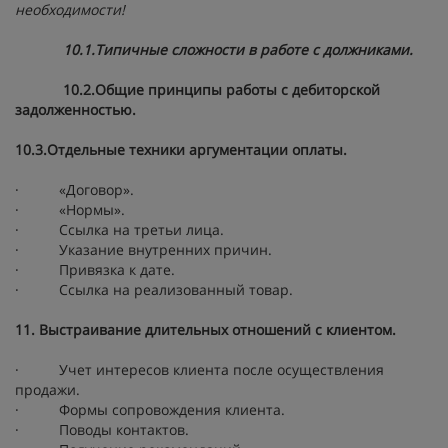
необходимости!
10.1.Типичные сложности в работе с должниками.
10.2.Общие принципы работы с дебиторской
задолженностью.
10.3.Отдельные техники аргументации оплаты.
· «Договор».
· «Нормы».
· Ссылка на третьи лица.
· Указание внутренних причин.
· Привязка к дате.
· Ссылка на реализованный товар.
11. Выстраивание длительных отношений с клиентом.
· Учет интересов клиента после осуществления
продажи.
· Формы сопровождения клиента.
· Поводы контактов.