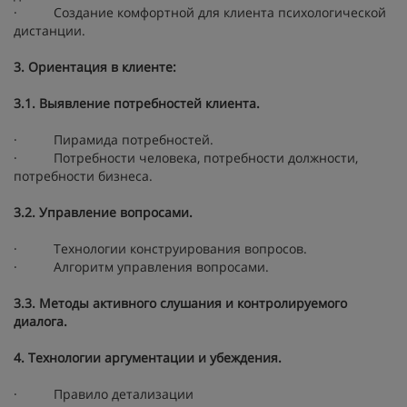
· Создание комфортной для клиента психологической
дистанции.
3. Ориентация в клиенте:
3.1. Выявление потребностей клиента.
· Пирамида потребностей.
· Потребности человека, потребности должности,
потребности бизнеса.
3.2. Управление вопросами.
· Технологии конструирования вопросов.
· Алгоритм управления вопросами.
3.3. Методы активного слушания и контролируемого
диалога.
4. Технологии аргументации и убеждения.
· Правило детализации