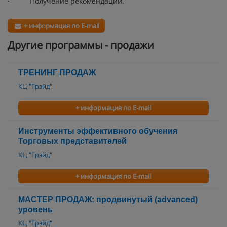
· Получение рекомендаций.
+ информация по E-mail
Другие программы - продажи
ТРЕНИНГ ПРОДАЖ
КЦ "Грэйд"
+ информация по E-mail
Инструменты эффективного обучения
Торговых представителей
КЦ "Грэйд"
+ информация по E-mail
МАСТЕР ПРОДАЖ: продвинутый (advanced)
уровень
КЦ "Грэйд"