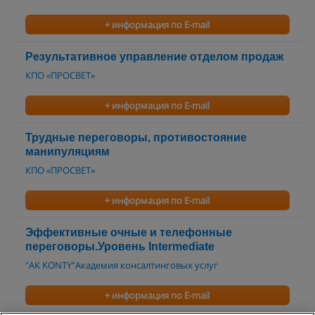
+ информация по E-mail
Результативное управление отделом продаж
КПО «ПРОСВЕТ»
+ информация по E-mail
Трудные переговоры, противостояние
манипуляциям
КПО «ПРОСВЕТ»
+ информация по E-mail
Эффективные очные и телефонные
переговоры.Уровень Intermediate
"AK KONTY"Академия консалтинговых услуг
+ информация по E-mail