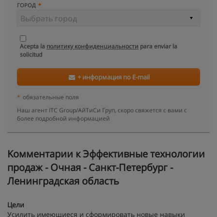
ГОРОД
Acepta la
политику конфиденциальности
para enviar la
solicitud
+ информация по E-mail
*
обязательные поля
Наш агент ITC Group/АйТиСи Груп, скоро свяжется с вами с
более подробной информацией
Kомментарии к Эффективные технологии
продаж - Очная - Санкт-Петербург -
Ленинградская область
Цели
Усилить имеющиеся и сформировать новые навыки