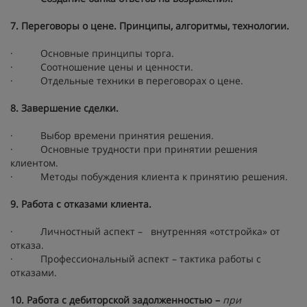
7. Переговоры о цене. Принципы, алгоритмы, технологии.
· Основные принципы торга.
· Соотношение цены и ценности.
· Отдельные техники в переговорах о цене.
8. Завершение сделки.
· Выбор времени принятия решения.
· Основные трудности при принятии решения
клиентом.
· Методы побуждения клиента к принятию решения.
9. Работа с отказами клиента.
· Личностный аспект – внутренняя «отстройка» от
отказа.
· Профессиональный аспект – тактика работы с
отказами.
10. Работа с дебиторской задолженностью –
при