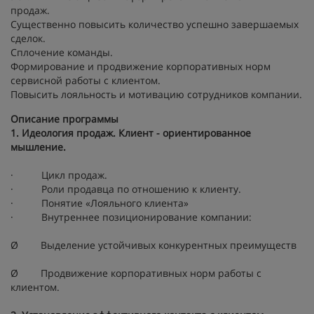
продаж.
Существенно повысить количество успешно завершаемых
сделок.
Сплочение команды.
Формирование и продвижение корпоративных норм
сервисной работы с клиентом.
Повысить лояльность и мотивацию сотрудников компании.
Описание программы
1. Идеология продаж. Клиент - ориентированное
мышление.
· Цикл продаж.
· Роли продавца по отношению к клиенту.
· Понятие «Лояльного клиента»
· Внутреннее позиционирование компании:
Ø Выделение устойчивых конкурентных преимуществ
Ø Продвижение корпоративных норм работы с
клиентом.