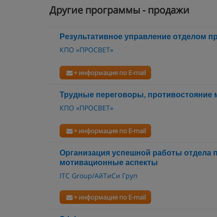
Другие программы - продажи
Результативное управление отделом п
КПО «ПРОСВЕТ»
+ информация по E-mail
Трудные переговоры, противостояние
КПО «ПРОСВЕТ»
+ информация по E-mail
Организация успешной работы отдела п
мотивационные аспекты
ITC Group/АйТиСи Груп
+ информация по E-mail