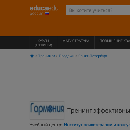
россия
КУРСЫ
МАГИСТРАТУРА
ПОВЫШЕНИЕ КВ
(ТРЕНИНГИ)
Тренинги
Продажи
Санкт-Петербург
Тренинг эффективны
Учебный центр:
Институт психотерапии и консу