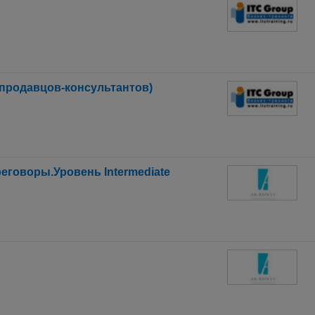
продавцов-консультантов)
говоры.Уровень Intermediate