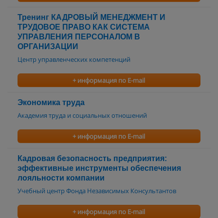
Тренинг КАДРОВЫЙ МЕНЕДЖМЕНТ И
ТРУДОВОЕ ПРАВО КАК СИСТЕМА
УПРАВЛЕНИЯ ПЕРСОНАЛОМ В
ОРГАНИЗАЦИИ
Центр управленческих компетенций
+ информация по E-mail
Экономика труда
Академия труда и социальных отношений
+ информация по E-mail
Кадровая безопасность предприятия:
эффективные инструменты обеспечения
лояльности компании
Учебный центр Фонда Независимых Консультантов
+ информация по E-mail