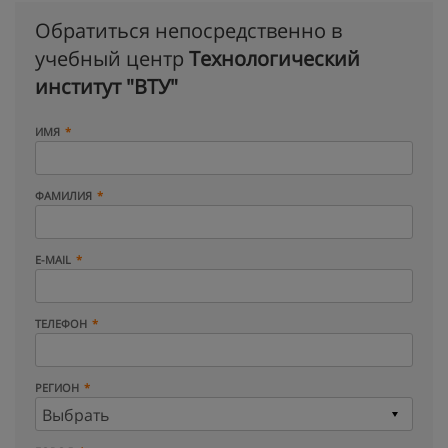
Обратиться непосредственно в
учебный центр
Технологический
институт "ВТУ"
ИМЯ
ФАМИЛИЯ
E-MAIL
ТЕЛЕФОН
РЕГИОН