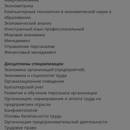
Эконометрика
Компьютерные техноолгии в экономической науке и
образовании
Экономический анализ
Иностранный язык профессиональный
Мировая экономика
Менеджмент
Управление персоналом
Финансовый менеджмент
Дисциплины специализации
Экономика организаций (предприятий)
Экономика и социология труда
Организационное поведение
Бухгалтерский учет
Развитие и обучение персонала организации
Организация, нормирование и оплата труда на
предприятиях отрасли
Конфликтология
Основы безопасности труда
Организация предпринимательской деятельности
Трудовое право