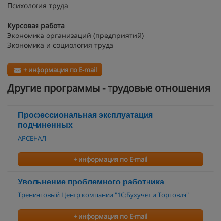
Психология труда
Курсовая работа
Экономика организаций (предприятий)
Экономика и социология труда
+ информация по E-mail
Другие программы - трудовые отношения
Профессиональная эксплуатация
подчиненных
АРСЕНАЛ
+ информация по E-mail
Увольнение проблемного работника
Тренинговый Центр компании "1С:Бухучет и Торговля"
+ информация по E-mail