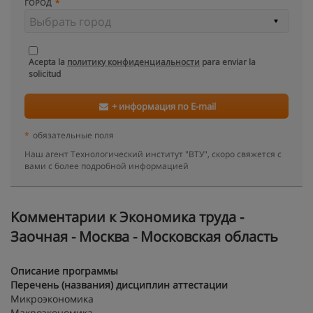
ГОРОД
Acepta la
политику конфиденциальности
para enviar la
solicitud
+ информация по E-mail
*
обязательные поля
Наш агент Технологический институт "ВТУ", скоро свяжется с
вами с более подробной информацией
Kомментарии к Экономика труда -
Заочная - Москва - Московская область
Описание программы
Перечень (названия) дисциплин аттестации
Микроэкономика
Макроэкономика