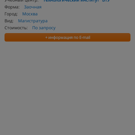
Форма:
Заочная
Город:
Москва
Вид:
Магистратура
Стоимость:
По запросу
+ информация по E-mail