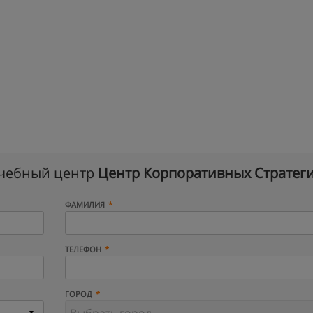
учебный центр
Центр Корпоративных Стратег
ФАМИЛИЯ
ТЕЛЕФОН
ГОРОД