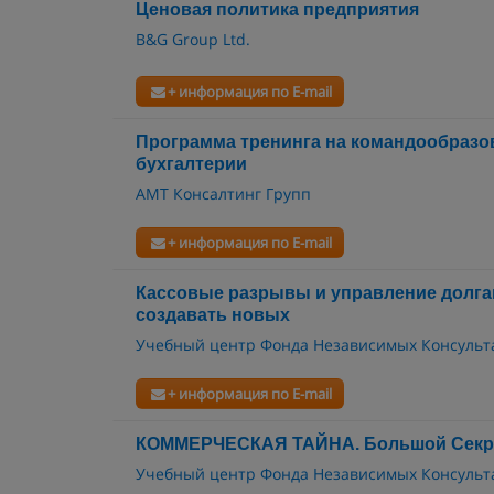
Ценовая политика предприятия
B&G Group Ltd.
+ информация по E-mail
Программа тренинга на командообразо
бухгалтерии
АМТ Консалтинг Групп
+ информация по E-mail
Кассовые разрывы и управление долгам
создавать новых
Учебный центр Фонда Независимых Консульт
+ информация по E-mail
КОММЕРЧЕСКАЯ ТАЙНА. Большой Секрет
Учебный центр Фонда Независимых Консульт