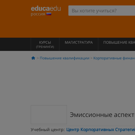
россия
КУРСЫ
МАГИСТРАТУРА
ПОВЫШЕНИЕ КВ
(ТРЕНИНГИ)
Повышение квалификации
Корпоративные финан
Эмиссионные аспект
Учебный центр:
Центр Корпоративных Стратеги