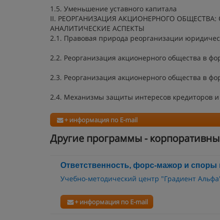
1.5. Уменьшение уставного капитала
II. РЕОРГАНИЗАЦИЯ АКЦИОНЕРНОГО ОБЩЕСТВ
АНАЛИТИЧЕСКИЕ АСПЕКТЫ
2.1. Правовая природа реорганизации юридичес
2.2. Реорганизация акционерного общества в ф
2.3. Реорганизация акционерного общества в ф
2.4. Механизмы защиты интересов кредиторов 
+ информация по E-mail
Другие программы - корпоративн
Ответственность, форс-мажор и споры
Учебно-методический центр "Градиент Альфа
+ информация по E-mail