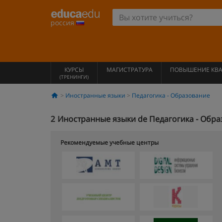
россия
КУРСЫ
МАГИСТРАТУРА
ПОВЫШЕНИЕ КВ
(ТРЕНИНГИ)
Иностранные языки
Педагогика - Образование
2
Иностранные языки de Педагогика - Обра
Рекомендуемые учебные центры