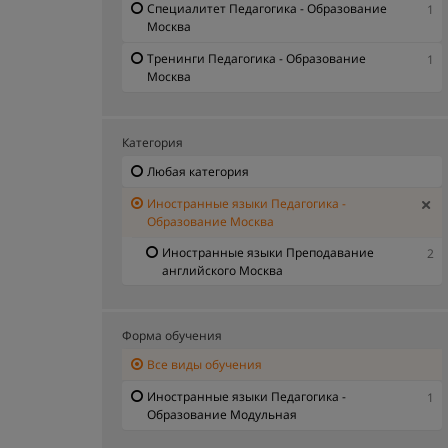
Специалитет Педагогика - Образование
1
Москва
Тренинги Педагогика - Образование
1
Москва
Категория
Любая категория
Иностранные языки Педагогика -
Образование Москва
Иностранные языки Преподавание
2
английского Москва
Форма обучения
Все виды обучения
Иностранные языки Педагогика -
1
Образование Модульная