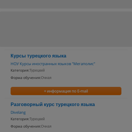
Курсы турецкого языка
НОУ Курсы иностранных языков "Мегаполис"
Категория:
Турецкий
Форма обучения:
Очная
+ информация по E-mail
Разговорный курс турецкого языка
Divelang
Категория:
Турецкий
Форма обучения:
Очная