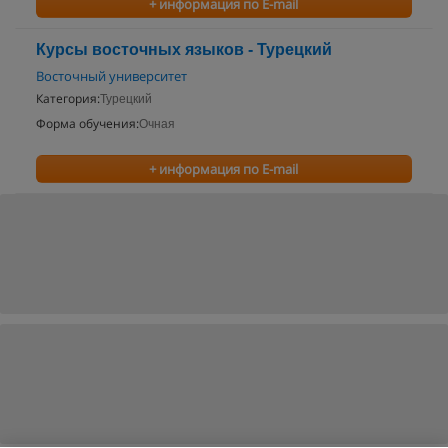
+ информация по E-mail
Курсы восточных языков - Турецкий
Восточный университет
Категория:
Турецкий
Форма обучения:
Очная
+ информация по E-mail