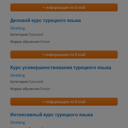
+ информация по E-mail
Деловой курс турецкого языка
Divelang
Категория:
Турецкий
Форма обучения:
Очная
+ информация по E-mail
Курс усовершенствования турецкого языка
Divelang
Категория:
Турецкий
Форма обучения:
Очная
+ информация по E-mail
Интенсивный курс турецкого языка
Divelang