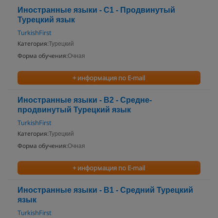
Иностранные языки - C1 - Продвинутый
Турецкий язык
TurkishFirst
Категория:
Турецкий
Форма обучения:
Очная
+ информация по E-mail
Иностранные языки - B2 - Средне-
продвинутый Турецкий язык
TurkishFirst
Категория:
Турецкий
Форма обучения:
Очная
+ информация по E-mail
Иностранные языки - B1 - Средний Турецкий
язык
TurkishFirst