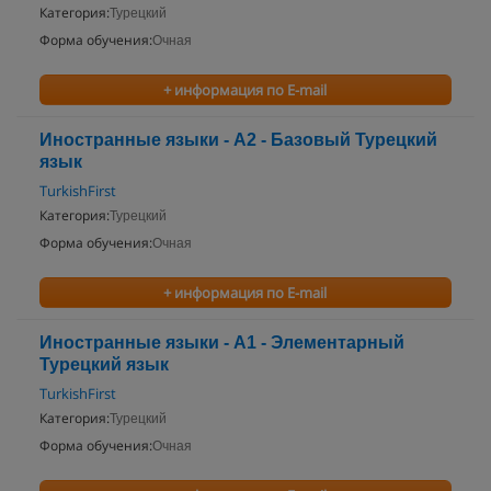
Категория:
Турецкий
Форма обучения:
Очная
+ информация по E-mail
Иностранные языки - A2 - Базовый Турецкий
язык
TurkishFirst
Категория:
Турецкий
Форма обучения:
Очная
+ информация по E-mail
Иностранные языки - A1 - Элементарный
Турецкий язык
TurkishFirst
Категория:
Турецкий
Форма обучения:
Очная