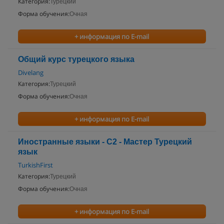
Категория:
Турецкий
Форма обучения:
Очная
+ информация по E-mail
Общий курс турецкого языка
Divelang
Категория:
Турецкий
Форма обучения:
Очная
+ информация по E-mail
Иностранные языки - C2 - Мастер Турецкий
язык
TurkishFirst
Категория:
Турецкий
Форма обучения:
Очная
+ информация по E-mail