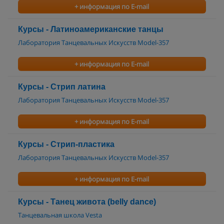
+ информация по E-mail
Курсы - Латиноамериканские танцы
Лаборатория Танцевальных Искусств Model-357
+ информация по E-mail
Курсы - Стрип латина
Лаборатория Танцевальных Искусств Model-357
+ информация по E-mail
Курсы - Стрип-пластика
Лаборатория Танцевальных Искусств Model-357
+ информация по E-mail
Курсы - Танец живота (belly dance)
Танцевальная школа Vesta