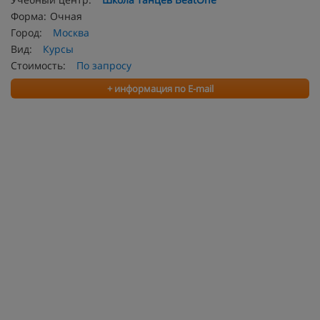
Форма:
Очная
Город:
Москва
Вид:
Курсы
Стоимость:
По запросу
+ информация по E-mail