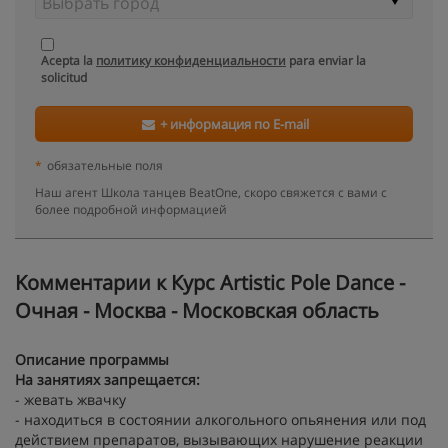
Acepta la
политику конфиденциальности
para enviar la
solicitud
+ информация по E-mail
*
обязательные поля
Наш агент Школа танцев BeatOne, скоро свяжется с вами с
более подробной информацией
Kомментарии к Курс Artistic Pole Dance -
Очная - Москва - Московская область
Описание программы
На занятиях запрещается:
- жевать жвачку
- находиться в состоянии алкогольного опьянения или под
действием препаратов, вызывающих нарушение реакции