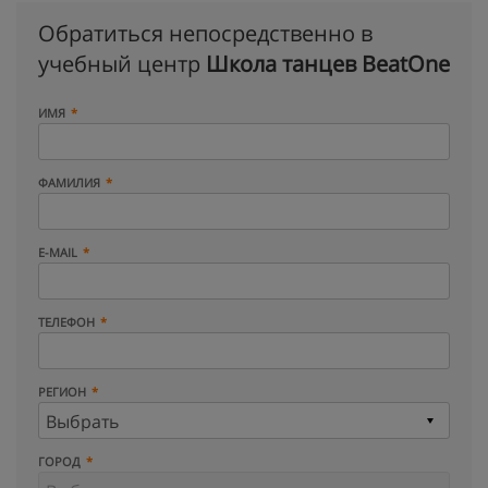
Обратиться непосредственно в
учебный центр
Школа танцев BeatOne
ИМЯ
ФАМИЛИЯ
E-MAIL
ТЕЛЕФОН
РЕГИОН
ГОРОД