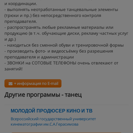
и координации.
- выполнять неотработанные танцевальные элементы
(трюки и пр.) без непосредственного контроля
преподавателя.
- распространять любые рекламные материалы или
продукцию (в т.ч. обучающие диски, рекламу частных услуг
и др.)
- находиться без сменной обуви и тренировочной формы
- производить фото- и видеосъёмку без разрешения
преподавателя и администрации
- ЗВОНКИ на СОТОВЫЕ ТЕЛЕФОНЫ очень отвлекают от
занятий!
+ информация по E-mail
Другие программы - танец
МОЛОДОЙ ПРОДЮСЕР КИНО И ТВ
Всероссийский государственный университет
кинематографии им.С.А.Герасимова