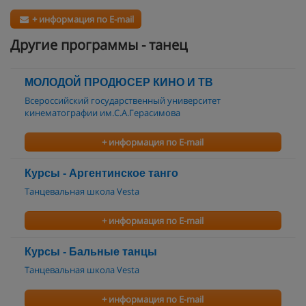
+ информация по E-mail
Другие программы - танец
МОЛОДОЙ ПРОДЮСЕР КИНО И ТВ
Всероссийский государственный университет
кинематографии им.С.А.Герасимова
+ информация по E-mail
Курсы - Аргентинское танго
Танцевальная школа Vesta
+ информация по E-mail
Курсы - Бальные танцы
Танцевальная школа Vesta
+ информация по E-mail