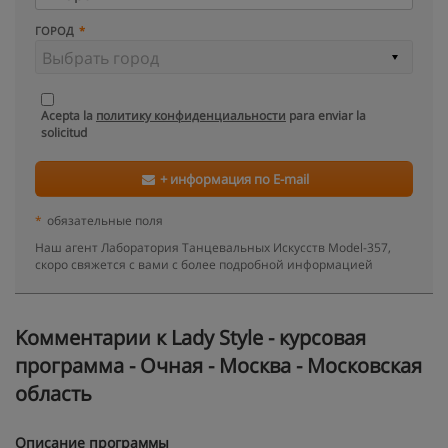
ГОРОД
Acepta la
политику конфиденциальности
para enviar la
solicitud
+ информация по E-mail
*
обязательные поля
Наш агент Лаборатория Танцевальных Искусств Model-357,
скоро свяжется с вами с более подробной информацией
Kомментарии к Lady Style - курсовая
программа - Очная - Москва - Московская
область
Описание программы