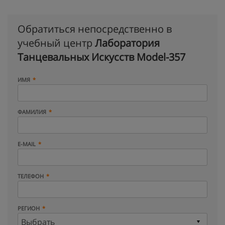
Обратиться непосредственно в
учебный центр
Лаборатория
Танцевальных Искусств Model-357
ИМЯ
ФАМИЛИЯ
E-MAIL
ТЕЛЕФОН
РЕГИОН