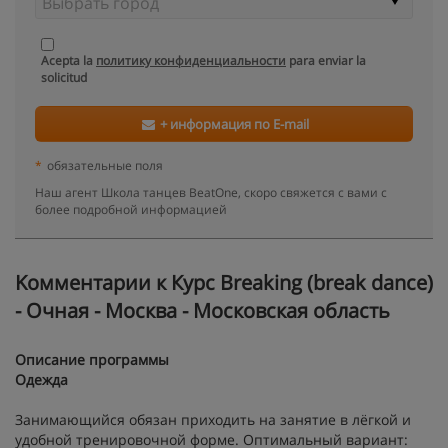
Acepta la
политику конфиденциальности
para enviar la
solicitud
+ информация по E-mail
*
обязательные поля
Наш агент Школа танцев BeatOne, скоро свяжется с вами с
более подробной информацией
Kомментарии к Курс Breaking (break dance)
- Очная - Москва - Московская область
Описание программы
Одежда
Занимающийся обязан приходить на занятие в лёгкой и
удобной тренировочной форме. Оптимальный вариант: