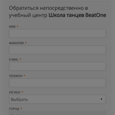
Обратиться непосредственно в
учебный центр
Школа танцев BeatOne
ИМЯ
ФАМИЛИЯ
E-MAIL
ТЕЛЕФОН
РЕГИОН
ГОРОД