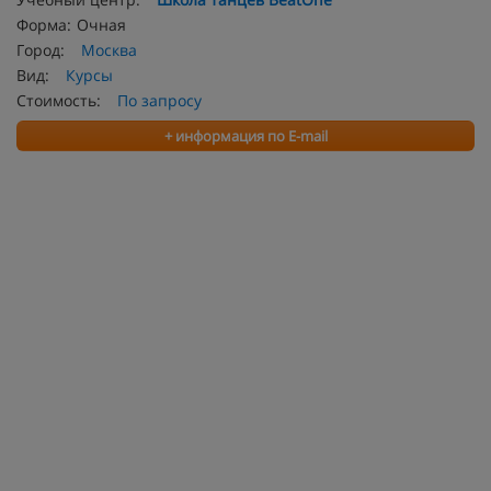
Форма:
Очная
Город:
Москва
Вид:
Курсы
Стоимость:
По запросу
+ информация по E-mail