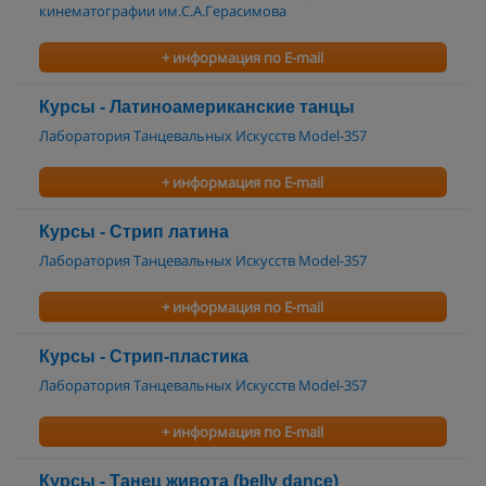
кинематографии им.С.А.Герасимова
+ информация по E-mail
Курсы - Латиноамериканские танцы
Лаборатория Танцевальных Искусств Model-357
+ информация по E-mail
Курсы - Стрип латина
Лаборатория Танцевальных Искусств Model-357
+ информация по E-mail
Курсы - Стрип-пластика
Лаборатория Танцевальных Искусств Model-357
+ информация по E-mail
Курсы - Танец живота (belly dance)