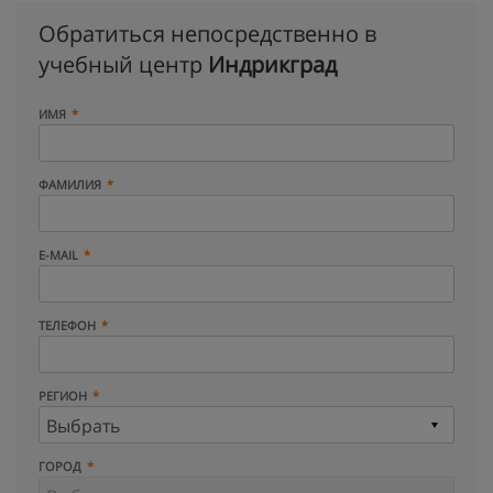
Обратиться непосредственно в
учебный центр
Индрикград
ИМЯ
ФАМИЛИЯ
E-MAIL
ТЕЛЕФОН
РЕГИОН
ГОРОД