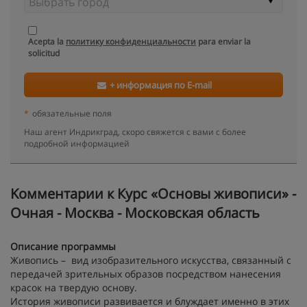
Acepta la
политику конфиденциальности
para enviar la
solicitud
+ информация по E-mail
*
обязательные поля
Наш агент Индрикград, скоро свяжется с вами с более
подробной информацией
Kомментарии к Курс «Основы живописи» -
Очная - Москва - Московская область
Описание программы
Живопись – вид изобразительного искусства, связанный с
передачей зрительных образов посредством нанесения
красок на твердую основу.
История живописи развивается и блуждает именно в этих