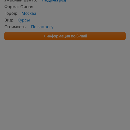
Форма:
Очная
Город:
Москва
Вид:
Курсы
Стоимость:
По запросу
+ информация по E-mail