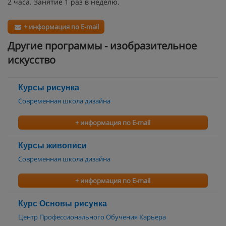
2 часа. Занятие 1 раз в неделю.
+ информация по E-mail
Другие программы - изобразительное
искусство
Курсы рисунка
Современная школа дизайна
+ информация по E-mail
Курсы живописи
Современная школа дизайна
+ информация по E-mail
Курс Основы рисунка
Центр Профессионального Обучения Карьера