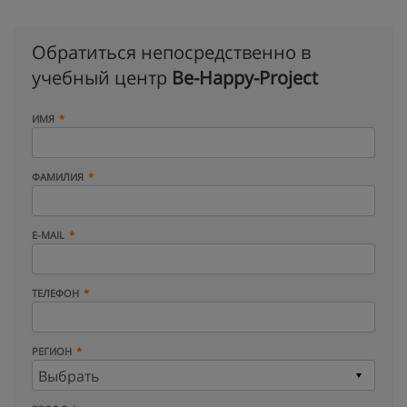
Обратиться непосредственно в
учебный центр
Be-Happy-Project
ИМЯ
ФАМИЛИЯ
E-MAIL
ТЕЛЕФОН
РЕГИОН