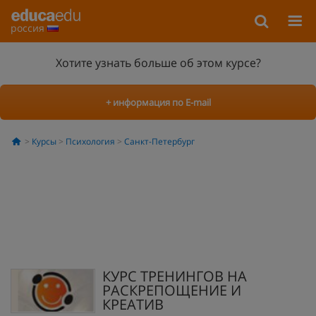
россия
Хотите узнать больше об этом курсе?
+ информация по E-mail
Курсы
Психология
Санкт-Петербург
КУРС ТРЕНИНГОВ НА
РАСКРЕПОЩЕНИЕ И
КРЕАТИВ