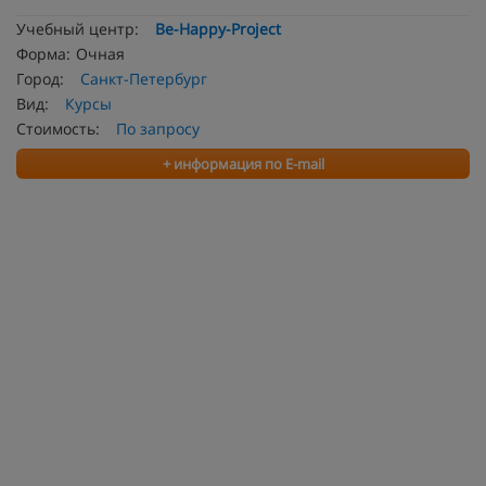
Учебный центр:
Be-Happy-Project
Форма:
Очная
Город:
Санкт-Петербург
Вид:
Курсы
Стоимость:
По запросу
+ информация по E-mail