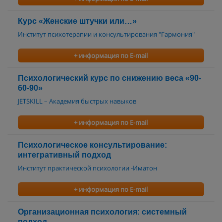
Курс «Женские штучки или…»
Институт психотерапии и консультирования "Гармония"
+ информация по E-mail
Психологический курс по снижению веса «90-
60-90»
JETSKILL – Академия быстрых навыков
+ информация по E-mail
Психологическое консультирование:
интегративный подход
Институт практической психологии -Иматон
+ информация по E-mail
Организационная психология: системный
подход