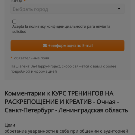
ГОРОД
Acepta la
политику конфиденциальности
para enviar la
solicitud
+ информация по E-mail
*
обязательные поля
Наш агент Be-Happy-Project, скоро свяжется с вами с более
подробной информацией
Kомментарии к КУРС ТРЕНИНГОВ НА
РАСКРЕПОЩЕНИЕ И КРЕАТИВ - Очная -
Санкт-Петербург - Ленинградская область
Цели
обретение уверенности в себе при общении с аудиторией