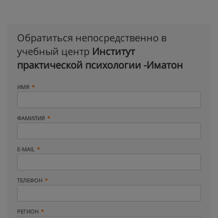
Обратиться непосредственно в
учебный центр
Институт
практической психологии -Иматон
ИМЯ
ФАМИЛИЯ
E-MAIL
ТЕЛЕФОН
РЕГИОН