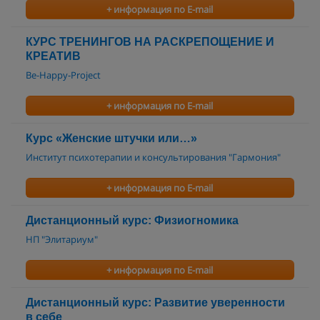
+ информация по E-mail
КУРС ТРЕНИНГОВ НА РАСКРЕПОЩЕНИЕ И
КРЕАТИВ
Be-Happy-Project
+ информация по E-mail
Курс «Женские штучки или…»
Институт психотерапии и консультирования "Гармония"
+ информация по E-mail
Дистанционный курс: Физиогномика
НП "Элитариум"
+ информация по E-mail
Дистанционный курс: Развитие уверенности
в себе