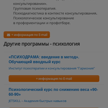
консультировании».
Групповая психотерапия.
Психодиагностика в контексте консультирования
.
Психологическое консультирование
в профориентации и профотборе.
+ информация по E-mail
Другие программы - психология
«ПСИХОДРАМА: введение в метод».
Обучающий вводный курс
Институт психотерапии и консультирования "Гармония"
+ информация по E-mail
Психологический курс по снижению веса «90-
60-90»
JETSKILL – Академия быстрых навыков