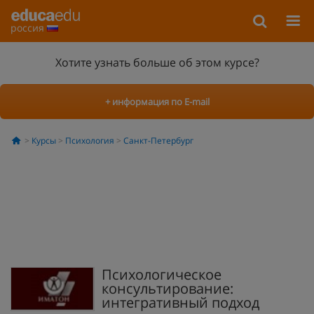
россия
Хотите узнать больше об этом курсе?
+ информация по E-mail
Курсы
Психология
Санкт-Петербург
Психологическое
консультирование:
интегративный подход