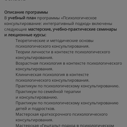
Описание программы
В
учебный план
программы «Психологическое
консультирование: интегративный подход» включены
следующие
мастерские, учебно-практические семинары
и лекционные курсы:
Теоретические и методические основы
психологического консультирования.
Теории личности в контексте психологического
консультирования.
Возрастная психология в контексте психологического
консультирования.
Клиническая психология в контексте
психологического консультирования.
Практикум по психологическому консультированию.
Практикум по семейной терапии
и консультированию.
Практикум по психологическому консультированию
детей и подростков.
Мастерская краткосрочного психологического
консультирования.
Мастерская «Гештальт-подход в психологическом