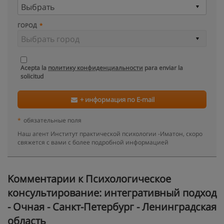
ГОРОД
Acepta la
политику конфиденциальности
para enviar la
solicitud
+ информация по E-mail
*
обязательные поля
Наш агент Институт практической психологии -Иматон, скоро
свяжется с вами с более подробной информацией
Kомментарии к Психологическое
консультирование: интегративный подход
- Очная - Санкт-Петербург - Ленинградская
область