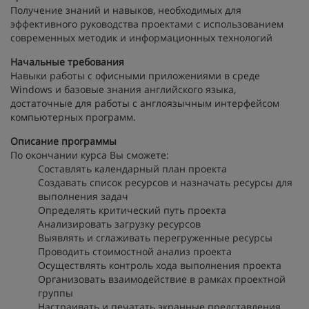
Получение знаний и навыков, необходимых для
эффективного руководства проектами с использованием
современных методик и информационных технологий
Начальные требования
Навыки работы с офисными приложениями в среде
Windows и базовые знания английского языка,
достаточные для работы с англоязычным интерфейсом
компьютерных программ.
Описание программы
По окончании курса Вы сможете:
Составлять календарный план проекта
Создавать список ресурсов и назначать ресурсы для
выполнения задач
Определять критический путь проекта
Анализировать загрузку ресурсов
Выявлять и сглаживать перегруженные ресурсы
Проводить стоимостной анализ проекта
Осуществлять контроль хода выполнения проекта
Организовать взаимодействие в рамках проектной
группы
Настраивать и печатать экранные представления,