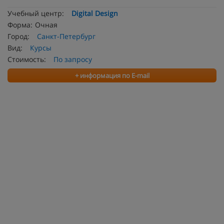
Учебный центр:
Digital Design
Форма:
Очная
Город:
Санкт-Петербург
Вид:
Курсы
Стоимость:
По запросу
+ информация по E-mail