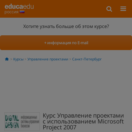
россия
Хотите узнать больше об этом курсе?
+ информация по E-mail
Курсы
Управление проектами
Санкт-Петербург
Курс Управление проектами
с использованием Microsoft
Project 2007