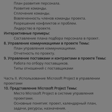
План развития персонала.
Развитие команды.
Сплочение команды.
Вовлеченность членов команды проекта.
Разрешение конфликтов и проблем.
Лидерство в проекте.
Интерактивные примеры:
Составление плана подбора персонала в проект.
8. Управление коммуникациями в проекте
Темы:
План управления коммуникациями.
Отчетность по проекту.
9. Управление поставками и контрактами в проекте
Темы:
Работа по отбору поставщиков.
Типы отношений с поставщиками
Часть II. Использование Microsoft Project в управлении
проектами
10. Представление Microsoft Project
Темы:
Место Microsoft Project в системе управления
проектами.
Основные понятия: проект, календарный план,
задачи, ресурсы, назначения.