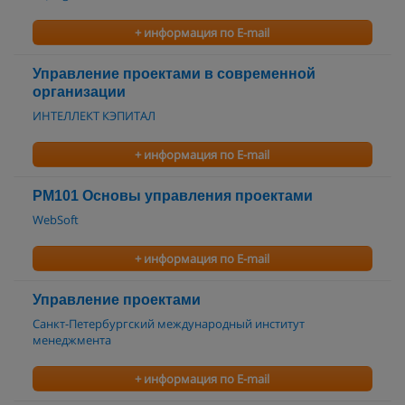
+ информация по E-mail
Управление проектами в современной
организации
ИНТЕЛЛЕКТ КЭПИТАЛ
+ информация по E-mail
PM101 Основы управления проектами
WebSoft
+ информация по E-mail
Управление проектами
Санкт-Петербургский международный институт
менеджмента
+ информация по E-mail