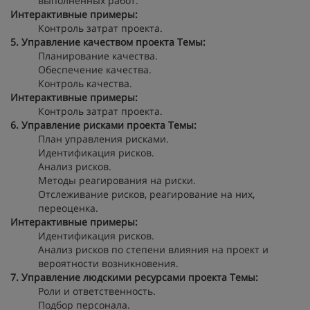
выполненных работ.
Интерактивные примеры:
Контроль затрат проекта.
5. Управление качеством проекта
Темы:
Планирование качества.
Обеспечение качества.
Контроль качества.
Интерактивные примеры:
Контроль затрат проекта.
6. Управление рисками проекта
Темы:
План управления рисками.
Идентификация рисков.
Анализ рисков.
Методы реагирования на риски.
Отслеживание рисков, реагирование на них,
переоценка.
Интерактивные примеры:
Идентификация рисков.
Анализ рисков по степени влияния на проект и
вероятности возникновения.
7. Управление людскими ресурсами проекта
Темы:
Роли и ответственность.
Подбор персонала.