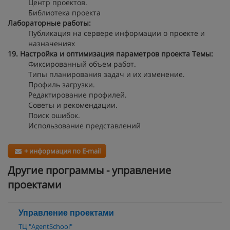
Центр проектов.
Библиотека проекта
Лабораторные работы:
Публикация на сервере информации о проекте и
назначениях
19. Настройка и оптимизация параметров проекта
Темы:
Фиксированный объем работ.
Типы планирования задач и их изменение.
Профиль загрузки.
Редактирование профилей.
Советы и рекомендации.
Поиск ошибок.
Использование представлений
+ информация по E-mail
Другие программы - управление
проектами
Управление проектами
ТЦ "AgentSchool"