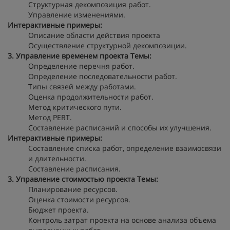
Структурная декомпозиция работ.
Управление изменениями.
Интерактивные примеры:
Описание области действия проекта
Осуществление структурной декомпозиции.
3. Управление временем проекта
Темы:
Определение перечня работ.
Определение последовательности работ.
Типы связей между работами.
Оценка продолжительности работ.
Метод критического пути.
Метод PERT.
Составление расписаний и способы их улучшения.
Интерактивные примеры:
Составление списка работ, определение взаимосвязи
и длительности.
Составление расписания.
3. Управление стоимостью проекта
Темы:
Планирование ресурсов.
Оценка стоимости ресурсов.
Бюджет проекта.
Контроль затрат проекта на основе анализа объема