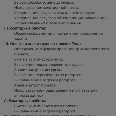
Выбор способа обмена данными.
Использование электронной почты.
Уведомление ресурсов о назначении задачи.
Уведомление ресурсов об изменениях назначений.
Запрос сведений о ходе выполнения.
Лабораторные работы:
Обмен сообщениями о назначении и изменении
задачи
14. Оценка и анализ данных проекта
Темы:
Определение и форматирование критического пути
проекта.
Сжатие критического пути.
Выявление нераспределенных задач.
Анализ загрузки ресурсов.
Выявление перегруженных ресурсов.
Выравнивание загрузки ресурсов.
Анализ затрат проекта.
Использование представлений и отчетов для
анализа данных.
Лабораторные работы:
Сжатие критического пути проекта.
Выравнивание загрузки ресурсов.