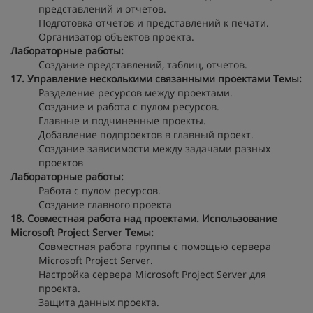
представлений и отчетов.
Подготовка отчетов и представлений к печати.
Организатор объектов проекта.
Лабораторные работы:
Создание представлений, таблиц, отчетов.
17. Управление несколькими связанными проектами
Темы:
Разделение ресурсов между проектами.
Создание и работа с пулом ресурсов.
Главные и подчиненные проекты.
Добавление подпроектов в главный проект.
Создание зависимости между задачами разных
проектов
Лабораторные работы:
Работа с пулом ресурсов.
Создание главного проекта
18. Совместная работа над проектами. Использование
Microsoft Project Server
Темы:
Совместная работа группы с помощью сервера
Microsoft Project Server.
Настройка сервера Microsoft Project Server для
проекта.
Защита данных проекта.