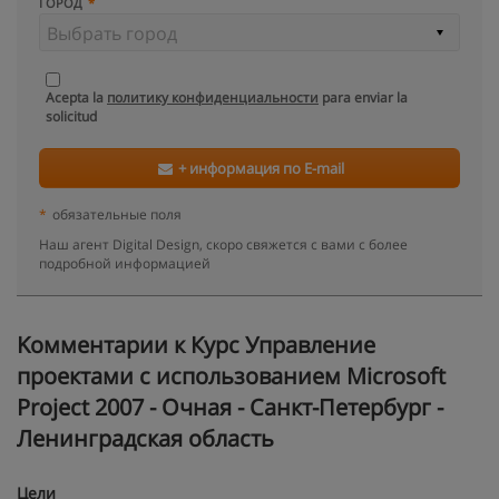
ГОРОД
Acepta la
политику конфиденциальности
para enviar la
solicitud
+ информация по E-mail
*
обязательные поля
Наш агент Digital Design, скоро свяжется с вами с более
подробной информацией
Kомментарии к Курс Управление
проектами с использованием Microsoft
Project 2007 - Очная - Санкт-Петербург -
Ленинградская область
Цели