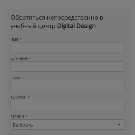
Обратиться непосредственно в
учебный центр
Digital Design
ИМЯ
ФАМИЛИЯ
E-MAIL
ТЕЛЕФОН
РЕГИОН