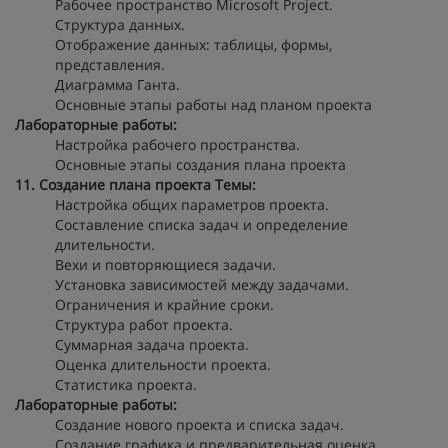
Рабочее пространство Microsoft Project.
Структура данных.
Отображение данных: таблицы, формы,
представления.
Диаграмма Ганта.
Основные этапы работы над планом проекта
Лабораторные работы:
Настройка рабочего пространства.
Основные этапы создания плана проекта
11. Создание плана проекта
Темы:
Настройка общих параметров проекта.
Составление списка задач и определение
длительности.
Вехи и повторяющиеся задачи.
Установка зависимостей между задачами.
Ограничения и крайние сроки.
Структура работ проекта.
Суммарная задача проекта.
Оценка длительности проекта.
Статистика проекта.
Лабораторные работы:
Создание нового проекта и списка задач.
Создание графика и предварительная оценка