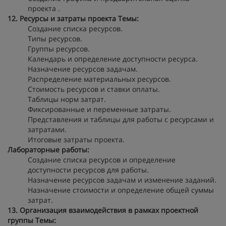
проекта .
12. Ресурсы и затраты проекта
Темы:
Создание списка ресурсов.
Типы ресурсов.
Группы ресурсов.
Календарь и определение доступности ресурса.
Назначение ресурсов задачам.
Распределение материальных ресурсов.
Стоимость ресурсов и ставки оплаты.
Таблицы норм затрат.
Фиксированные и переменные затраты.
Представления и таблицы для работы с ресурсами и
затратами.
Итоговые затраты проекта.
Лабораторные работы:
Создание списка ресурсов и определение
доступности ресурсов для работы.
Назначение ресурсов задачам и изменение заданий.
Назначение стоимости и определение общей суммы
затрат.
13. Организация взаимодействия в рамках проектной
группы
Темы: