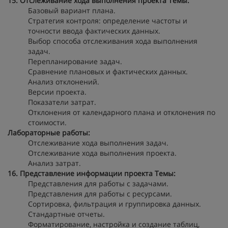
15. Отслеживание хода выполнения проекта
Темы:
Базовый вариант плана.
Стратегия контроля: определение частоты и
точности ввода фактических данных.
Выбор способа отслеживания хода выполнения
задач.
Перепланирование задач.
Сравнение плановых и фактических данных.
Анализ отклонений.
Версии проекта.
Показатели затрат.
Отклонения от календарного плана и отклонения по
стоимости.
Лабораторные работы:
Отслеживание хода выполнения задач.
Отслеживание хода выполнения проекта.
Анализ затрат.
16. Представление информации проекта
Темы:
Представления для работы с задачами.
Представления для работы с ресурсами.
Сортировка, фильтрация и группировка данных.
Стандартные отчеты.
Форматирование, настройка и создание таблиц,