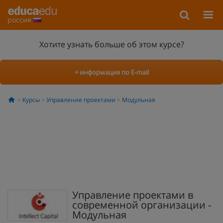
россия
Хотите узнать больше об этом курсе?
+ информация по E-mail
Курсы
Управление проектами
Модульная
Управление проектами в
современной организации -
Модульная