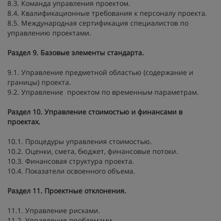
8.3. Команда управления проектом.
8.4. Квалификационные требования к персоналу проекта.
8.5. Международная сертификация специалистов по
управлению проектами.
Раздел 9. Базовые элементы стандарта.
9.1. Управление предметной областью (содержание и
границы) проекта.
9.2. Управление проектом по временным параметрам.
Раздел 10. Управление стоимостью и финансами в
проектах.
10.1. Процедуры управления стоимостью.
10.2. Оценки, смета, бюджет, финансовые потоки.
10.3. Финансовая структура проекта.
10.4. Показатели освоенного объема.
Раздел 11. Проектные отклонения.
11.1. Управление рисками.
11.2. Управление проблемами.