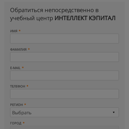
Обратиться непосредственно в
учебный центр
ИНТЕЛЛЕКТ КЭПИТАЛ
ИМЯ
ФАМИЛИЯ
E-MAIL
ТЕЛЕФОН
РЕГИОН
ГОРОД