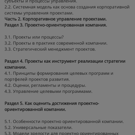
субъекты и процессы управления.
2.2. Системная модель как основа создания корпоративной
системы управления проектами.
Часть 2. Корпоративное управление проектами.
Раздел 3. Проектно-ориентированная компания.
3.1. Проекты или процессы?
3.2. Проекты в практике современной компании.
3.3. Стратегический менеджмент проектов.
Раздел 4. Проекты как инструмент реализации стратегии
компании.
4.1. Принципы формирования целевых программ и
портфелей проектов развития.
4.2. Оценки, регламенты и процедуры.
4.3. Управление целевыми программами.
Раздел 5. Как оценить достижения проектно-
ориентированной компании.
5.1. Особенности проектно ориентированной компании.
5.2. Универсальные показатели.
5.3. Модели зрелости для проектно ориентированных