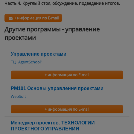
Часть 4. Круглый стол, обсуждение, подведение итогов.
+ информация по E-mail
Другие программы - управление
проектами
Управление проектами
ТЦ "AgentSchool"
+ информация по E-mail
PM101 Основы управления проектами
WebSoft
+ информация по E-mail
Менеджер проектов: ТЕХНОЛОГИИ
ПРОЕКТНОГО УПРАВЛЕНИЯ