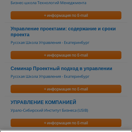
Бизнес-школа Технологий Менеджмента
+ информация по E-mail
Управление проектами: содержание и сроки
проекта
Русская Школа Управления - Екатеринбург
+ информация по E-mail
Семинар Проектный подход в управлении
Русская Школа Управления - Екатеринбург
+ информация по E-mail
УПРАВЛЕНИЕ КОМПАНИЕЙ
Урало-Сибирский Институт Бизнеса (USIB)
+ информация по E-mail