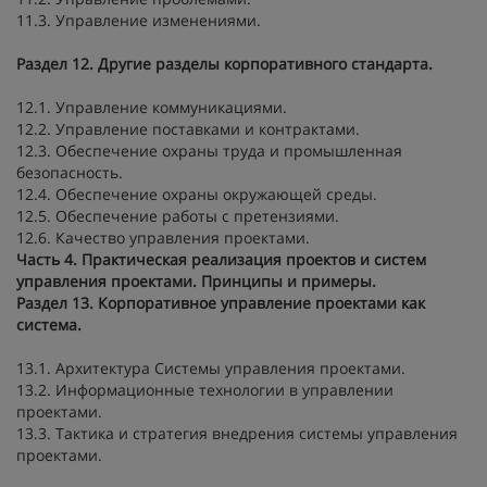
11.3. Управление изменениями.
Раздел 12. Другие разделы корпоративного стандарта.
12.1. Управление коммуникациями.
12.2. Управление поставками и контрактами.
12.3. Обеспечение охраны труда и промышленная
безопасность.
12.4. Обеспечение охраны окружающей среды.
12.5. Обеспечение работы с претензиями.
12.6. Качество управления проектами.
Часть 4. Практическая реализация проектов и систем
управления проектами. Принципы и примеры.
Раздел 13. Корпоративное управление проектами как
система.
13.1. Архитектура Системы управления проектами.
13.2. Информационные технологии в управлении
проектами.
13.3. Тактика и стратегия внедрения системы управления
проектами.