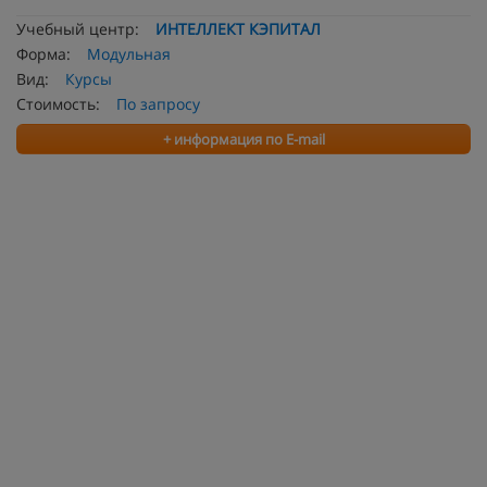
Учебный центр:
ИНТЕЛЛЕКТ КЭПИТАЛ
Форма:
Модульная
Вид:
Курсы
Стоимость:
По запросу
+ информация по E-mail