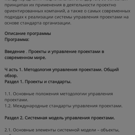
принципах их применения в деятельности проектно
ориентированных компаний, а также о самых современных
подходах к реализации системы управления проектами на
основе стандарта организации.
Описание программы
Программа:
Введение
.
Проекты и управление проектами в
современном мире.
Ч
асть 1. Методология управления проектами. Общий
обзор.
Раздел 1. Проекты и стандарты.
1.1. Основные положения методологии управления
проектами.
1.2. Международные стандарты управления проектами.
Раздел 2. Системная модель управления проектами.
2.1. Основные элементы системной модели – объекты,