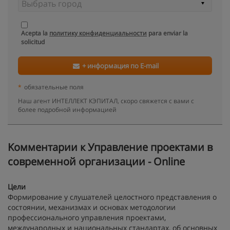
Acepta la
политику конфиденциальности
para enviar la
solicitud
+ информация по E-mail
*
обязательные поля
Наш агент ИНТЕЛЛЕКТ КЭПИТАЛ, скоро свяжется с вами с
более подробной информацией
Kомментарии к Управление проектами в
современной организации - Online
Цели
Формирование у слушателей целостного представления о
состоянии, механизмах и основах методологии
профессионального управления проектами,
международных и национальных стандартах, об основных