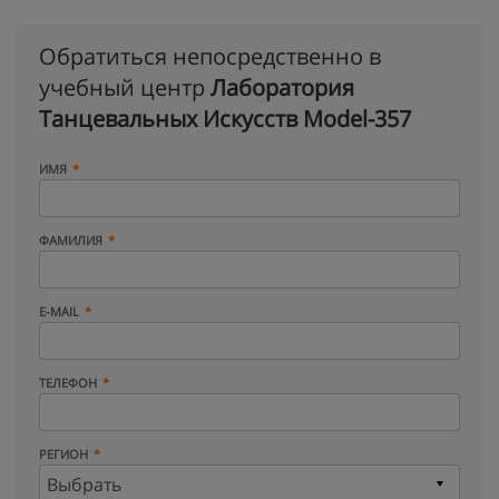
Обратиться непосредственно в
учебный центр
Лаборатория
Танцевальных Искусств Model-357
ИМЯ
ФАМИЛИЯ
E-MAIL
ТЕЛЕФОН
РЕГИОН