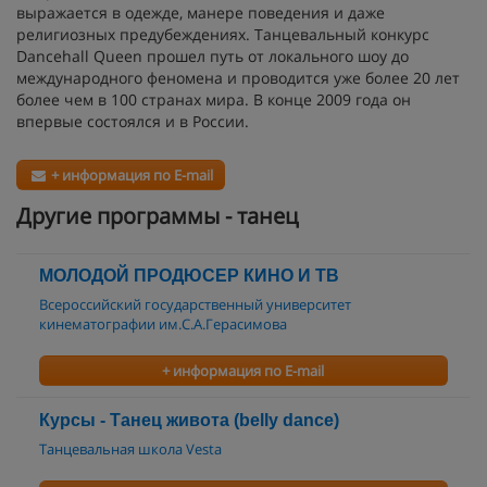
выражается в одежде, манере поведения и даже
религиозных предубеждениях. Танцевальный конкурс
Dancehall Queen прошел путь от локального шоу до
международного феномена и проводится уже более 20 лет
более чем в 100 странах мира. В конце 2009 года он
впервые состоялся и в России.
+ информация по E-mail
Другие программы - танец
МОЛОДОЙ ПРОДЮСЕР КИНО И ТВ
Всероссийский государственный университет
кинематографии им.С.А.Герасимова
+ информация по E-mail
Курсы - Танец живота (belly dance)
Танцевальная школа Vesta