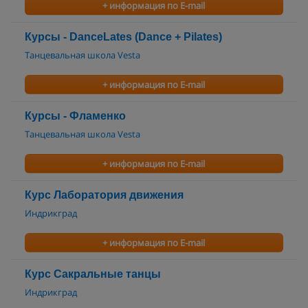
+ информация по E-mail
Курсы - DanceLates (Dance + Pilates)
Танцевальная школа Vesta
+ информация по E-mail
Курсы - Фламенко
Танцевальная школа Vesta
+ информация по E-mail
Курс Лаборатория движения
Индрикград
+ информация по E-mail
Курс Сакральные танцы
Индрикград