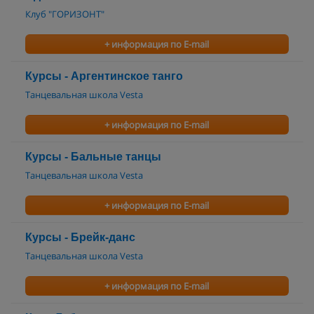
Клуб "ГОРИЗОНТ"
+ информация по E-mail
Курсы - Аргентинское танго
Танцевальная школа Vesta
+ информация по E-mail
Курсы - Бальные танцы
Танцевальная школа Vesta
+ информация по E-mail
Курсы - Брейк-данс
Танцевальная школа Vesta
+ информация по E-mail