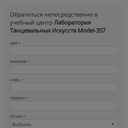
Обратиться непосредственно в
учебный центр
Лаборатория
Танцевальных Искусств Model-357
ИМЯ
ФАМИЛИЯ
E-MAIL
ТЕЛЕФОН
РЕГИОН