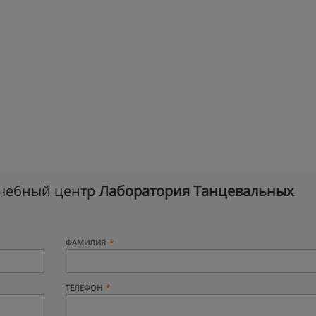
учебный центр
Лаборатория Танцевальных
ФАМИЛИЯ
ТЕЛЕФОН