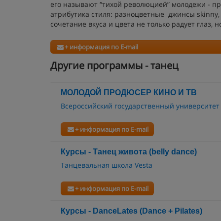
его называют “тихой революцией” молодежи - пр
атрибутика стиля: разноцветные джинсы skinny, 
сочетание вкуса и цвета не только радует глаз, 
+ информация по E-mail
Другие программы - танец
МОЛОДОЙ ПРОДЮСЕР КИНО И ТВ
Всероссийский государственный университет
+ информация по E-mail
Курсы - Танец живота (belly dance)
Танцевальная школа Vesta
+ информация по E-mail
Курсы - DanceLates (Dance + Pilates)