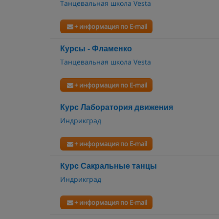
Танцевальная школа Vesta
+ информация по E-mail
Курсы - Фламенко
Танцевальная школа Vesta
+ информация по E-mail
Курс Лаборатория движения
Индрикград
+ информация по E-mail
Курс Сакральные танцы
Индрикград
+ информация по E-mail