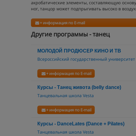
акробатические элементы, составляющую основу
ног, танцор может подпрыгивать высоко в возд
+ информация по E-mail
Другие программы - танец
МОЛОДОЙ ПРОДЮСЕР КИНО И ТВ
Всероссийский государственный университет
+ информация по E-mail
Курсы - Танец живота (belly dance)
Танцевальная школа Vesta
+ информация по E-mail
Курсы - DanceLates (Dance + Pilates)
Танцевальная школа Vesta