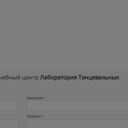
учебный центр
Лаборатория Танцевальных
ФАМИЛИЯ
ТЕЛЕФОН