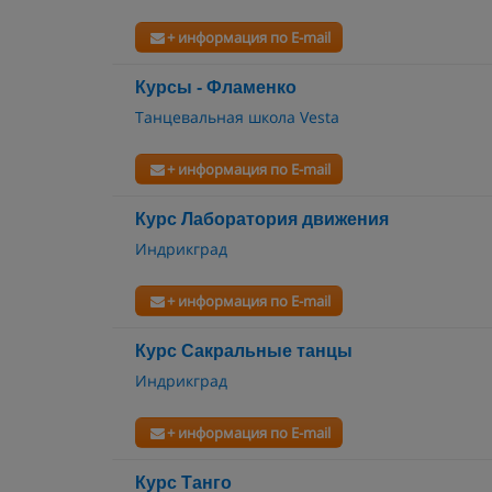
+ информация по E-mail
Курсы - Фламенко
Танцевальная школа Vesta
+ информация по E-mail
Курс Лаборатория движения
Индрикград
+ информация по E-mail
Курс Сакральные танцы
Индрикград
+ информация по E-mail
Курс Танго