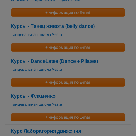
+ информация по E-mail
Курсы - Танец живота (belly dance)
Танцевальная школа Vesta
+ информация по E-mail
Курсы - DanceLates (Dance + Pilates)
Танцевальная школа Vesta
+ информация по E-mail
Курсы - Фламенко
Танцевальная школа Vesta
+ информация по E-mail
Курс Лаборатория движения