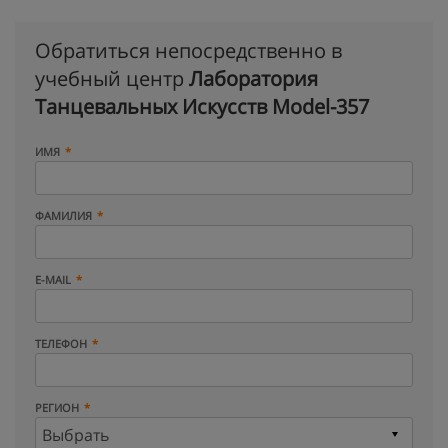
Обратиться непосредственно в
учебный центр
Лаборатория
Танцевальных Искусств Model-357
ИМЯ
ФАМИЛИЯ
E-MAIL
ТЕЛЕФОН
РЕГИОН