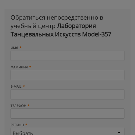
Обратиться непосредственно в
учебный центр
Лаборатория
Танцевальных Искусств Model-357
ИМЯ
ФАМИЛИЯ
E-MAIL
ТЕЛЕФОН
РЕГИОН