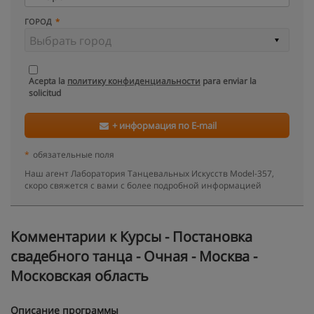
ГОРОД
Acepta la
политику конфиденциальности
para enviar la
solicitud
+ информация по E-mail
*
обязательные поля
Наш агент Лаборатория Танцевальных Искусств Model-357,
скоро свяжется с вами с более подробной информацией
Kомментарии к Курсы - Постановка
свадебного танца - Очная - Москва -
Московская область
Описание программы