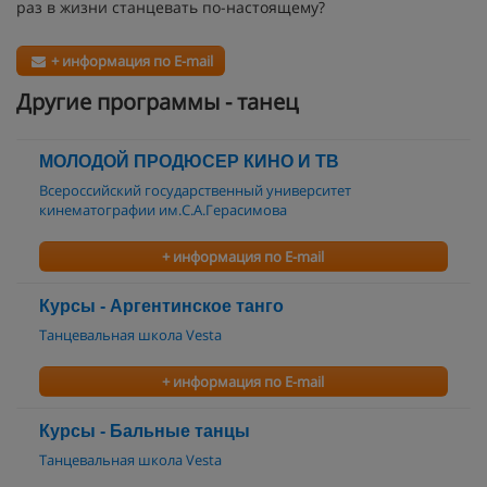
раз в жизни станцевать по-настоящему?
+ информация по E-mail
Другие программы - танец
МОЛОДОЙ ПРОДЮСЕР КИНО И ТВ
Всероссийский государственный университет
кинематографии им.С.А.Герасимова
+ информация по E-mail
Курсы - Аргентинское танго
Танцевальная школа Vesta
+ информация по E-mail
Курсы - Бальные танцы
Танцевальная школа Vesta