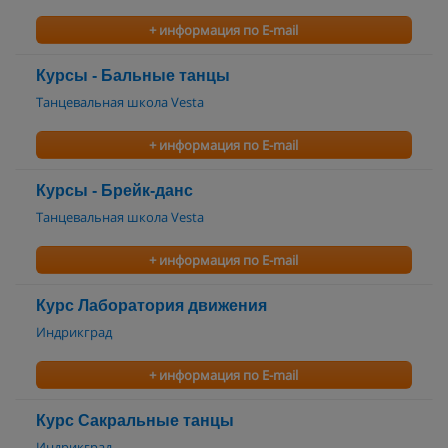
+ информация по E-mail
Курсы - Бальные танцы
Танцевальная школа Vesta
+ информация по E-mail
Курсы - Брейк-данс
Танцевальная школа Vesta
+ информация по E-mail
Курс Лаборатория движения
Индрикград
+ информация по E-mail
Курс Сакральные танцы
Индрикград