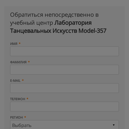
Обратиться непосредственно в
учебный центр
Лаборатория
Танцевальных Искусств Model-357
ИМЯ
ФАМИЛИЯ
E-MAIL
ТЕЛЕФОН
РЕГИОН