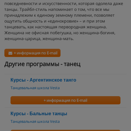
повседневности и искусственности, которая одолела даже
танцы. Трайбл-стиль напоминает о том, что все мы
принадлежим к единому земному племени, позволяет
ощутить общность и «единокровие» – и при этом
танцевать, как настоящая первородная женщина.
Женщина не офисная побегушка, но женщина-богиня,
женщина-царица, женщина-мать.
+ информация по E-mail
Другие программы - танец
Курсы - Аргентинское танго
Танцевальная школа Vesta
+ информация по E-mail
Курсы - Бальные танцы
Танцевальная школа Vesta