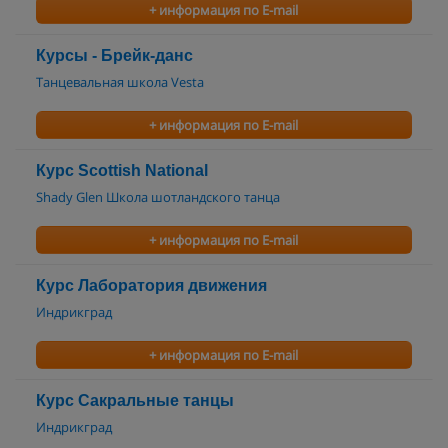
+ информация по E-mail
Курсы - Брейк-данс
Танцевальная школа Vesta
+ информация по E-mail
Курс Scottish National
Shady Glen Школа шотландского танца
+ информация по E-mail
Курс Лаборатория движения
Индрикград
+ информация по E-mail
Курс Сакральные танцы
Индрикград