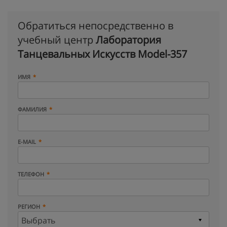
Обратиться непосредственно в
учебный центр
Лаборатория
Танцевальных Искусств Model-357
ИМЯ
ФАМИЛИЯ
E-MAIL
ТЕЛЕФОН
РЕГИОН