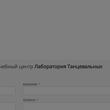
учебный центр
Лаборатория Танцевальных
ФАМИЛИЯ
ТЕЛЕФОН