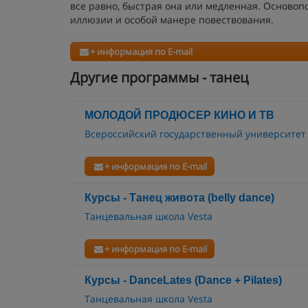
все равно, быстрая она или медленная. Основоп
иллюзии и особой манере повествования.
+ информация по E-mail
Другие программы - танец
МОЛОДОЙ ПРОДЮСЕР КИНО И ТВ
Всероссийский государственный университет
+ информация по E-mail
Курсы - Танец живота (belly dance)
Танцевальная школа Vesta
+ информация по E-mail
Курсы - DanceLates (Dance + Pilates)
Танцевальная школа Vesta