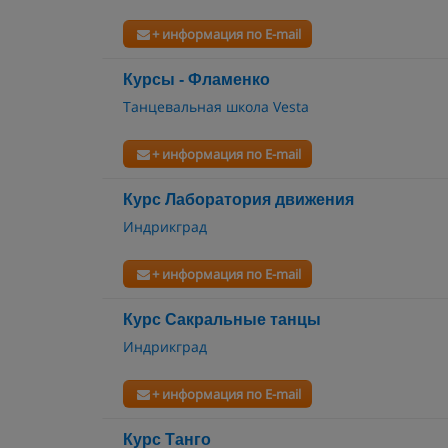
+ информация по E-mail
Курсы - Фламенко
Танцевальная школа Vesta
+ информация по E-mail
Курс Лаборатория движения
Индрикград
+ информация по E-mail
Курс Сакральные танцы
Индрикград
+ информация по E-mail
Курс Танго