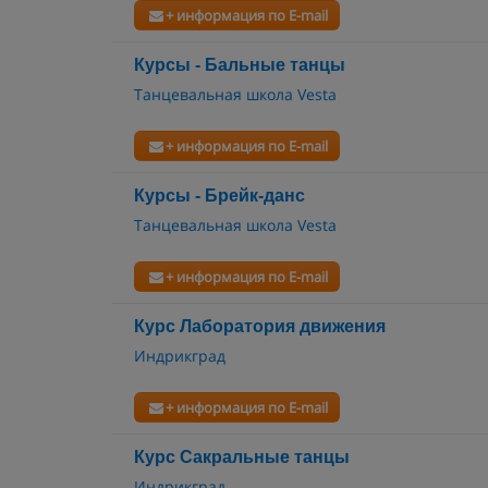
+ информация по E-mail
Курсы - Бальные танцы
Танцевальная школа Vesta
+ информация по E-mail
Курсы - Брейк-данс
Танцевальная школа Vesta
+ информация по E-mail
Курс Лаборатория движения
Индрикград
+ информация по E-mail
Курс Сакральные танцы
Индрикград