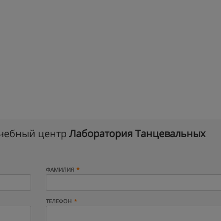
учебный центр
Лаборатория Танцевальных
ФАМИЛИЯ
ТЕЛЕФОН