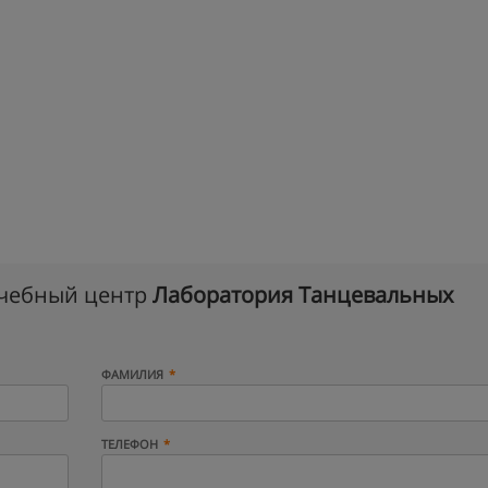
учебный центр
Лаборатория Танцевальных
ФАМИЛИЯ
ТЕЛЕФОН