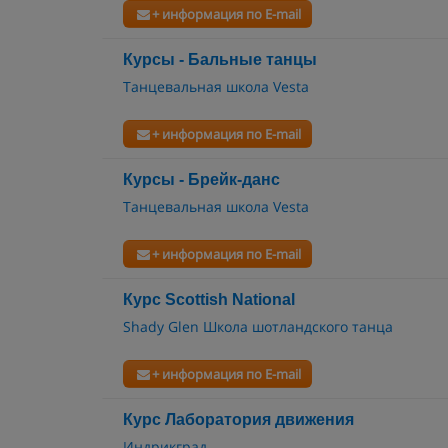
+ информация по E-mail
Курсы - Бальные танцы
Танцевальная школа Vesta
+ информация по E-mail
Курсы - Брейк-данс
Танцевальная школа Vesta
+ информация по E-mail
Курс Scottish National
Shady Glen Школа шотландского танца
+ информация по E-mail
Курс Лаборатория движения
Индрикград