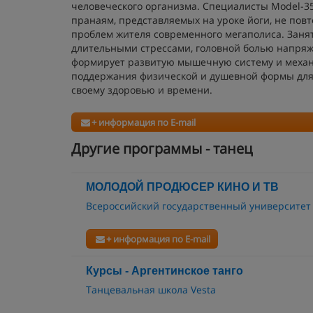
человеческого организма. Специалисты Model-35
пранаям, представляемых на уроке йоги, не пов
проблем жителя современного мегаполиса. Заня
длительными стрессами, головной болью напряж
формирует развитую мышечную систему и механи
поддержания физической и душевной формы для 
своему здоровью и времени.
+ информация по E-mail
Другие программы - танец
МОЛОДОЙ ПРОДЮСЕР КИНО И ТВ
Всероссийский государственный университет
+ информация по E-mail
Курсы - Аргентинское танго
Танцевальная школа Vesta