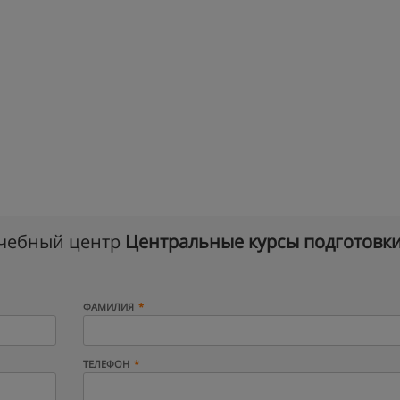
учебный центр
Центральные курсы подготовк
ФАМИЛИЯ
ТЕЛЕФОН