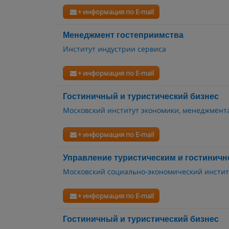
+ информация по E-mail
Менеджмент гостеприимства
Институт индустрии сервиса
+ информация по E-mail
Гостиничный и туристический бизнес
Московский институт экономики, менеджмент
+ информация по E-mail
Управление туристическим и гостинич
Московский социально-экономический инстит
+ информация по E-mail
Гостиничный и туристический бизнес