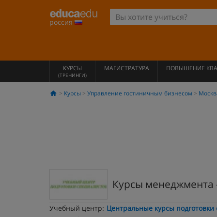
россия
КУРСЫ
МАГИСТРАТУРА
ПОВЫШЕНИЕ КВ
(ТРЕНИНГИ)
Курсы
Управление гостиничным бизнесом
Москв
Курсы менеджмента 
Учебный центр:
Центральные курсы подготовки 