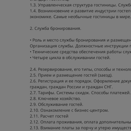
1.3. Управленческая структура гостиницы. Служ
1.4. Возникновение и развитие индустрии гостеп
экономике. Самые необычные гостиницы в мире
2. Служба бронирования.
• Роль и место службы бронирования и размещен
Организация службы. Должностные инструкции 
• Технические средства обеспечения работы служб
• Четыре цикла в обслуживании гостей.
2.4. Резервирование, его типы, способы и технол
2.5. Прием и размещение гостей (заезд).
2.6. Регистрация и ее порядок. Оформление до
граждан, граждан России и граждан СНГ.
2.7. Тарифы. Системы скидок. Способы платежей
2.8. Ключевое хозяйство.
2.9. Обслуживание гостей.
2.10. Ознакомление с бизнес-центром.
2.11. Расчет гостей
2.12. Оплата проживания, оплата дополнительных
2.13. Взимание платы за порчу и утерю имущест