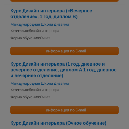
Курс Дизайн интерьера («Вечернее
отделение», 1 год, диплом B)
Международная Школа Дизайна
Категория:
Дизайн интерьера
Форма обучения:
Очная
+ информация по E-mail
Курс Дизайн интерьера (1 год, дневное и
вечернее отделение, диплом A 1 год, дневное
и вечернее отделение)
Международная Школа Дизайна
Категория:
Дизайн интерьера
Форма обучения:
Очная
+ информация по E-mail
Курс Дизайн интерьера (Очное обучение)