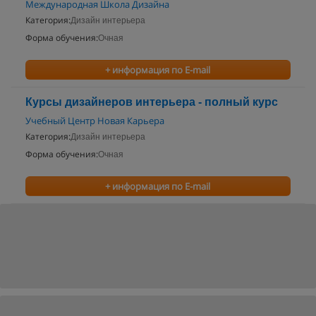
Международная Школа Дизайна
Категория:
Дизайн интерьера
Форма обучения:
Очная
+ информация по E-mail
Курсы дизайнеров интерьера - полный курс
Учебный Центр Новая Карьера
Категория:
Дизайн интерьера
Форма обучения:
Очная
+ информация по E-mail