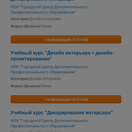
НОУ "Городской Центр Дополнительного
Профессионального Образования"
Категория:
Дизайн интерьера
Форма обучения:
Очная
+ информация по E-mail
Учебный курс ″Дизайн интерьера + дизайн-
проектирование″
НОУ "Городской Центр Дополнительного
Профессионального Образования"
Категория:
Дизайн интерьера
Форма обучения:
Очная
+ информация по E-mail
Учебный курс ″Декорирование интерьера″
НОУ "Городской Центр Дополнительного
Профессионального Образования"