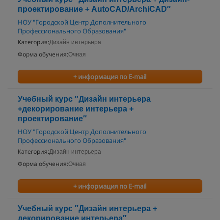
проектирование + AutoCAD/ArchiCAD″
НОУ "Городской Центр Дополнительного
Профессионального Образования"
Категория:
Дизайн интерьера
Форма обучения:
Очная
+ информация по E-mail
Учебный курс ″Дизайн интерьера
+декорирование интерьера +
проектирование″
НОУ "Городской Центр Дополнительного
Профессионального Образования"
Категория:
Дизайн интерьера
Форма обучения:
Очная
+ информация по E-mail
Учебный курс ″Дизайн интерьера +
декорирование интерьера″