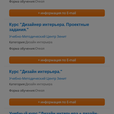
Форма обучения:
Очная
+ информация по E-mail
Курс "Дизайнер интерьера. Проектные
задания."
Учебно-Методический Центр Зенит
Категория:
Дизайн интерьера
Форма обучения:
Очная
+ информация по E-mail
Курс "Дизайн интерьера."
Учебно-Методический Центр Зенит
Категория:
Дизайн интерьера
Форма обучения:
Очная
+ информация по E-mail
Учебный курс ″Дизайн интерьера + дизайн-