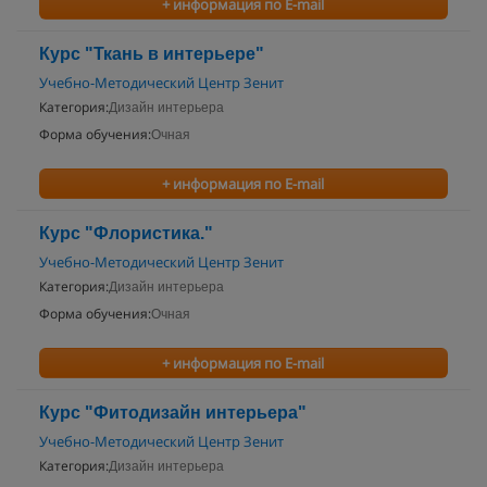
+ информация по E-mail
Курс "Ткань в интерьере"
Учебно-Методический Центр Зенит
Категория:
Дизайн интерьера
Форма обучения:
Очная
+ информация по E-mail
Курс "Флористика."
Учебно-Методический Центр Зенит
Категория:
Дизайн интерьера
Форма обучения:
Очная
+ информация по E-mail
Курс "Фитодизайн интерьера"
Учебно-Методический Центр Зенит
Категория:
Дизайн интерьера