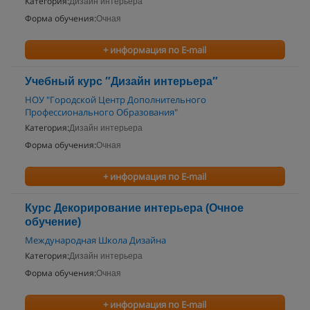
Категория:
Дизайн интерьера
Форма обучения:
Очная
+ информация по E-mail
Учебный курс ″Дизайн интерьера″
НОУ "Городской Центр Дополнительного
Профессионального Образования"
Категория:
Дизайн интерьера
Форма обучения:
Очная
+ информация по E-mail
Курс Декорирование интерьера (Очное
обучение)
Международная Школа Дизайна
Категория:
Дизайн интерьера
Форма обучения:
Очная
+ информация по E-mail