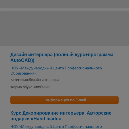
Дизайн интерьера (полный курс+программа
AutoCAD))
НОУ «Международный Центр Профессионального
Образования»
Категория:
Дизайн интерьера
Форма обучения:
Очная
+ информация по E-mail
Курс Декорирование интерьера. Авторские
подарки «Hand made»
НОУ «Международный Центр Профессионального