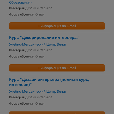
Образования»
Категория:
Дизайн интерьера
Форма обучения:
Очная
+ информация по E-mail
Курс "Декорирование интерьера."
Учебно-Методический Центр Зенит
Категория:
Дизайн интерьера
Форма обучения:
Очная
+ информация по E-mail
Курс "Дизайн интерьера (полный курс,
интенсив)"
Учебно-Методический Центр Зенит
Категория:
Дизайн интерьера
Форма обучения:
Очная