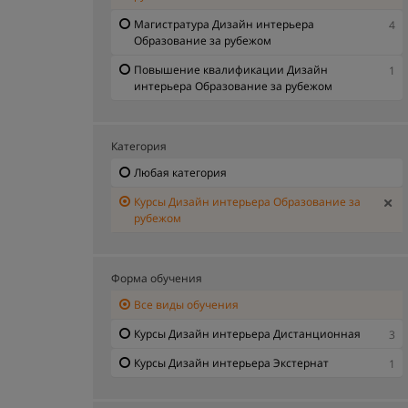
Магистратура Дизайн интерьера
4
Образование за рубежом
Повышение квалификации Дизайн
1
интерьера Образование за рубежом
Категория
Любая категория
Курсы Дизайн интерьера Образование за
рубежом
Форма обучения
Все виды обучения
Курсы Дизайн интерьера Дистанционная
3
Курсы Дизайн интерьера Экстернат
1