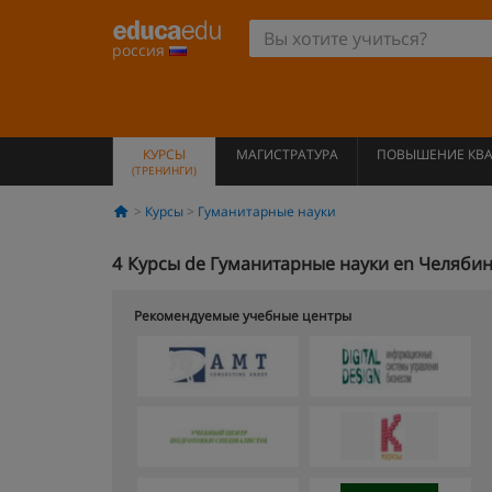
россия
КУРСЫ
МАГИСТРАТУРА
ПОВЫШЕНИЕ КВ
(ТРЕНИНГИ)
Курсы
Гуманитарные науки
4
Курсы de Гуманитарные науки en Челябин
Рекомендуемые учебные центры