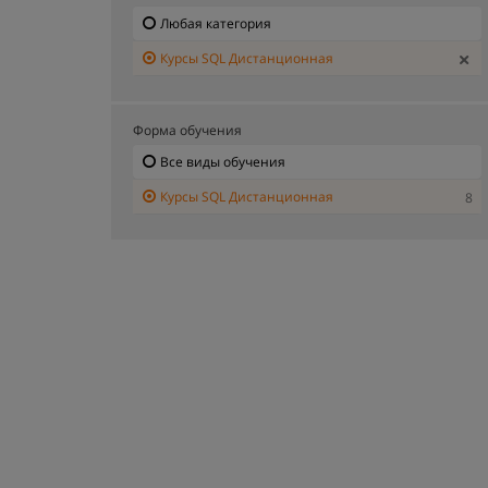
Любая категория
Курсы SQL Дистанционная
Форма обучения
Все виды обучения
Курсы SQL Дистанционная
8