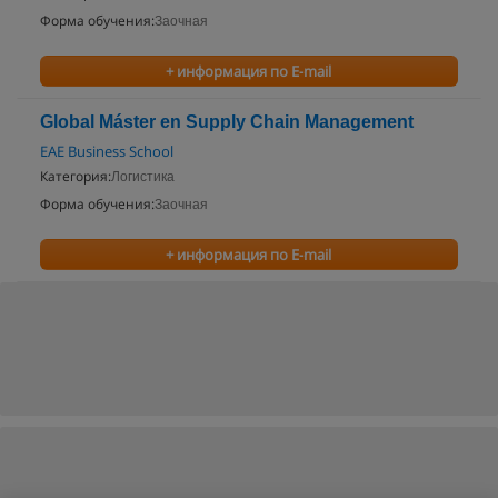
Форма обучения:
Заочная
+ информация по E-mail
Global Máster en Supply Chain Management
EAE Business School
Категория:
Логистика
Форма обучения:
Заочная
+ информация по E-mail