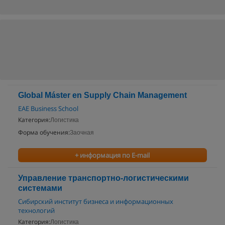
Global Máster en Supply Chain Management
EAE Business School
Категория:
Логистика
Форма обучения:
Заочная
+ информация по E-mail
Управление транспортно-логистическими
системами
Сибирский институт бизнеса и информационных
технологий
Категория:
Логистика