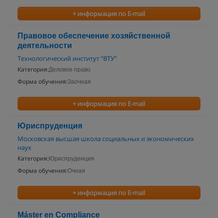
+ информация по E-mail
Правовое обеспечение хозяйственной
деятельности
Технологический институт "ВТУ"
Категория:
Деловое право
Форма обучения:
Заочная
+ информация по E-mail
Юриспруденция
Московская высшая школа социальных и экономических
наук
Категория:
Юриспруденция
Форма обучения:
Очная
+ информация по E-mail
Máster en Compliance