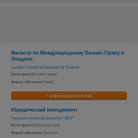
Магистр по Международному Бизнес-Праву в
Лондоне
London School of Business & Finance
Категория:
Деловое право
Форма обучения:
Очная
+ информация по E-mail
Юридический менеджмент
Технологический институт "ВТУ"
Категория:
Юриспруденция
Форма обучения:
Заочная