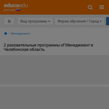
россия
Вид программы
Форма обучения / Город
Менеджмент
2
разовательные программы of Менеджмент в
Челябинская область