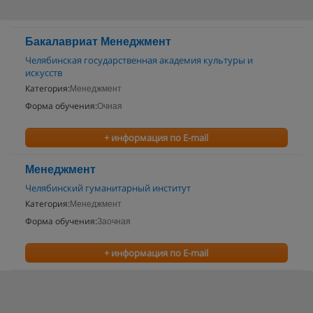
Бакалавриат Менеджмент
Челябинская государственная академия культуры и
искусств
Категория:
Менеджмент
Форма обучения:
Очная
+ информация по E-mail
Менеджмент
Челябинский гуманитарный институт
Категория:
Менеджмент
Форма обучения:
Заочная
+ информация по E-mail